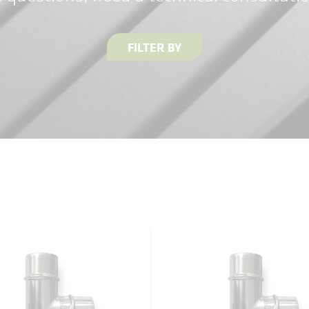
FILTER BY