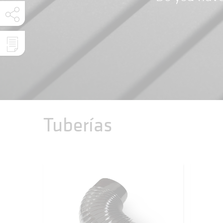
Tuberías