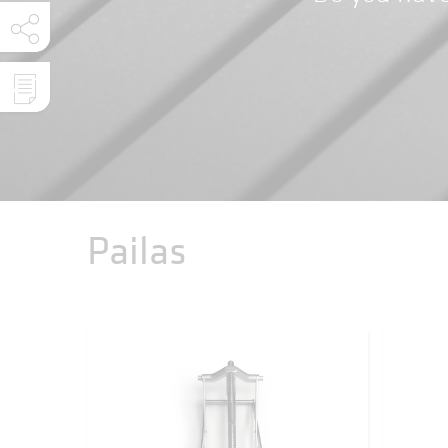
Pailas