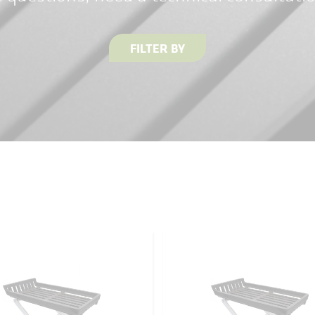
FILTER BY