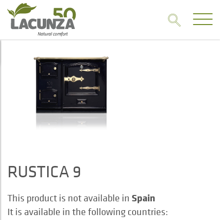
RUSTICA 9
Spain
This product is not available in
It is available in the following countries: