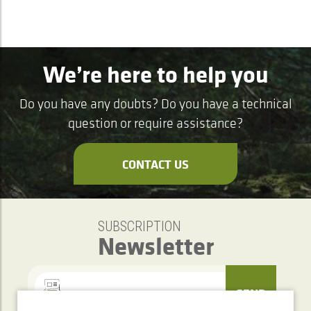
We’re here to help you
Do you have any doubts? Do you have a technical
question or require assistance?
CONTACT US
SUBSCRIPTION
Newsletter
SEND