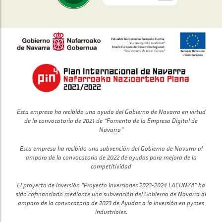
Esta empresa ha recibido una ayuda del Gobierno de Navarra en virtud
de la convocatoria de 2021 de “Fomento de la Empresa Digital de
Navarra”
Esta empresa ha recibido una subvención del Gobierno de Navarra al
amparo de la convocatoria de 2022 de ayudas para mejora de la
competitividad
El proyecto de inversión “Proyecto Inversiones 2023-2024 LACUNZA” ha
sido cofinanciado mediante una subvención del Gobierno de Navarra al
amparo de la convocatoria de 2023 de Ayudas a la inversión en pymes
industriales.