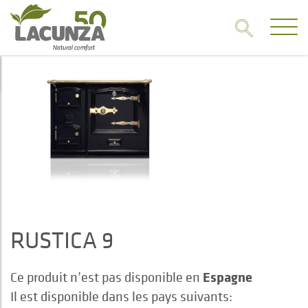
RUSTICA 9
Espagne
Ce produit n’est pas disponible en
Il est disponible dans les pays suivants: