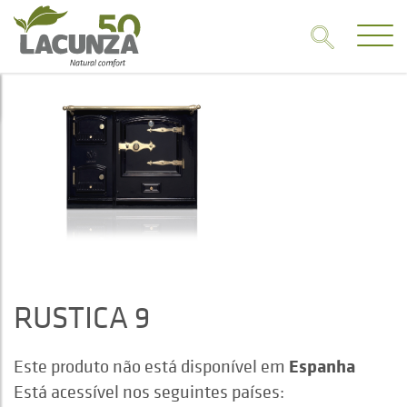
RUSTICA 9
Espanha
Este produto não está disponível em
Está acessível nos seguintes países: