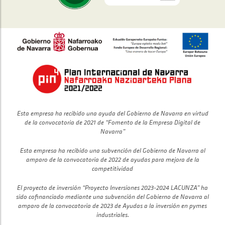
Esta empresa ha recibido una ayuda del Gobierno de Navarra en virtud
de la convocatoria de 2021 de “Fomento de la Empresa Digital de
Navarra”
Esta empresa ha recibido una subvención del Gobierno de Navarra al
amparo de la convocatoria de 2022 de ayudas para mejora de la
competitividad
El proyecto de inversión “Proyecto Inversiones 2023-2024 LACUNZA” ha
sido cofinanciado mediante una subvención del Gobierno de Navarra al
amparo de la convocatoria de 2023 de Ayudas a la inversión en pymes
industriales.