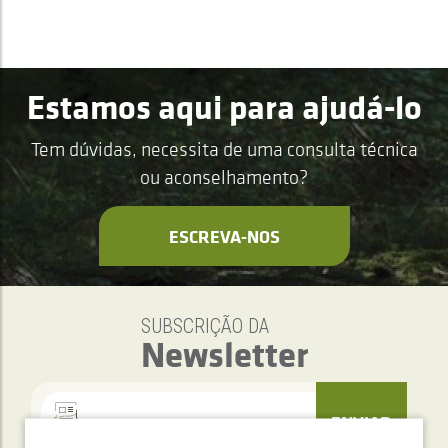
Estamos aqui para ajudá-lo
Tem dúvidas, necessita de uma consulta técnica
ou aconselhamento?
ESCREVA-NOS
SUBSCRIÇÃO DA
Newsletter
ENVIAR