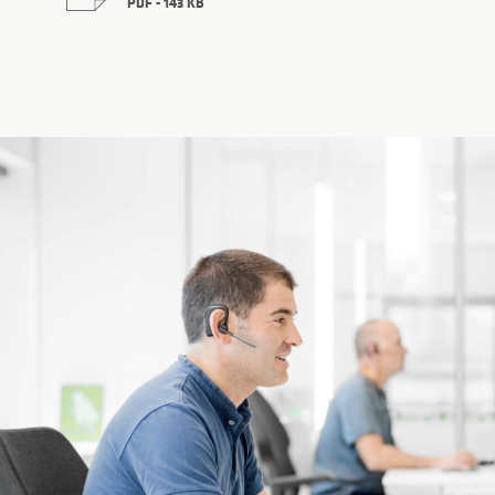
PDF - 143 KB