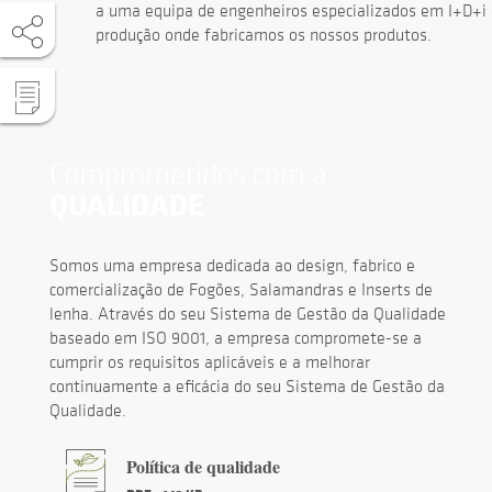
a uma equipa de engenheiros especializados em I+D+i 
produção onde fabricamos os nossos produtos.
Comprometidos com a
QUALIDADE
Somos uma empresa dedicada ao design, fabrico e
comercialização de Fogões, Salamandras e Inserts de
lenha. Através do seu Sistema de Gestão da Qualidade
baseado em ISO 9001, a empresa compromete-se a
cumprir os requisitos aplicáveis e a melhorar
continuamente a eficácia do seu Sistema de Gestão da
Qualidade.
Política de qualidade