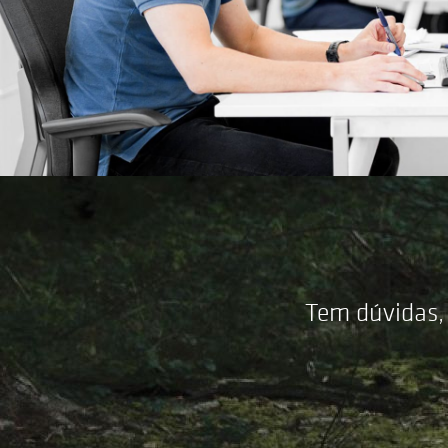
Tem dúvidas,