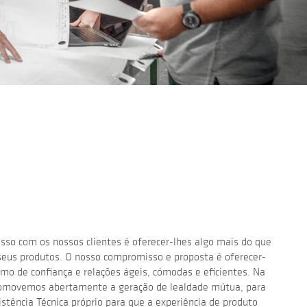
sso com os nossos clientes é oferecer-lhes algo mais do que
seus produtos. O nosso compromisso e proposta é oferecer-
mo de confiança e relações ágeis, cómodas e eficientes. Na
movemos abertamente a geração de lealdade mútua, para
stência Técnica próprio para que a experiência de produto