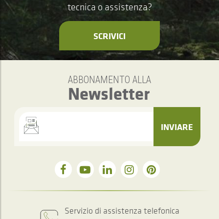
tecnica o assistenza?
SCRIVICI
ABBONAMENTO ALLA
Newsletter
INVIARE
Servizio di assistenza telefonica