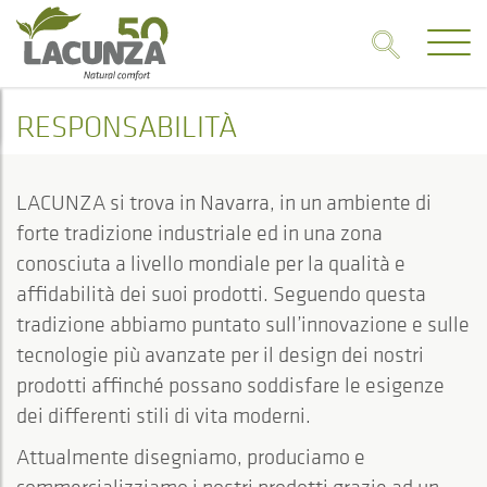
RESPONSABILITÀ
LACUNZA si trova in Navarra, in un ambiente di
forte tradizione industriale ed in una zona
conosciuta a livello mondiale per la qualità e
affidabilità dei suoi prodotti. Seguendo questa
tradizione abbiamo puntato sull’innovazione e sulle
tecnologie più avanzate per il design dei nostri
prodotti affinché possano soddisfare le esigenze
dei differenti stili di vita moderni.
Attualmente disegniamo, produciamo e