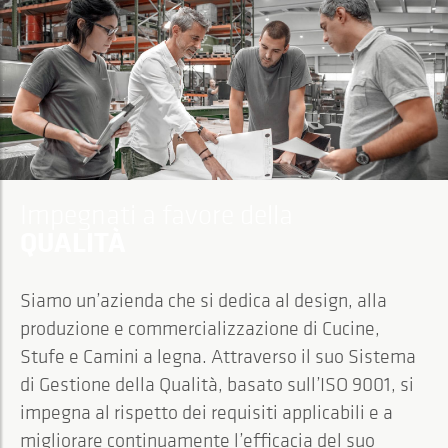
Impegnati a favore della
QUALITÀ
Siamo un’azienda che si dedica al design, alla
produzione e commercializzazione di Cucine,
Stufe e Camini a legna. Attraverso il suo Sistema
di Gestione della Qualità, basato sull’ISO 9001, si
impegna al rispetto dei requisiti applicabili e a
migliorare continuamente l’efficacia del suo