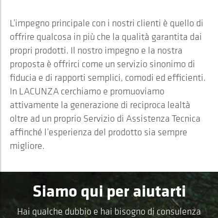
L’impegno principale con i nostri clienti è quello di
offrire qualcosa in più che la qualità garantita dai
propri prodotti. Il nostro impegno e la nostra
proposta è offrirci come un servizio sinonimo di
fiducia e di rapporti semplici, comodi ed efficienti.
In LACUNZA cerchiamo e promuoviamo
attivamente la generazione di reciproca lealtà
oltre ad un proprio Servizio di Assistenza Tecnica
affinché l’esperienza del prodotto sia sempre
migliore.
Siamo qui per aiutarti
Hai qualche dubbio e hai bisogno di consulenza