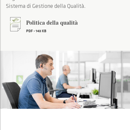
Sistema di Gestione della Qualità.
Politica della qualità
PDF - 143 KB
Vocazione di
SERVIZIO