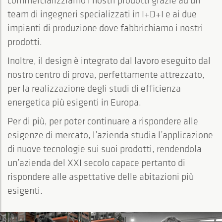
commercializziamo i nostri prodotti grazie ad un
team di ingegneri specializzati in I+D+I e ai due
impianti di produzione dove fabbrichiamo i nostri
prodotti.
Inoltre, il design è integrato dal lavoro eseguito dal
nostro centro di prova, perfettamente attrezzato,
per la realizzazione degli studi di efficienza
energetica più esigenti in Europa.
Per di più, per poter continuare a rispondere alle
esigenze di mercato, l’azienda studia l’applicazione
di nuove tecnologie sui suoi prodotti, rendendola
un’azienda del XXI secolo capace pertanto di
rispondere alle aspettative delle abitazioni più
esigenti.