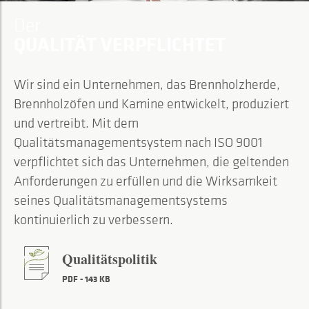
Der
QUALITÄT VERPFLICHTET
Wir sind ein Unternehmen, das Brennholzherde,
Brennholzöfen und Kamine entwickelt, produziert
und vertreibt. Mit dem
Qualitätsmanagementsystem nach ISO 9001
verpflichtet sich das Unternehmen, die geltenden
Anforderungen zu erfüllen und die Wirksamkeit
seines Qualitätsmanagementsystems
kontinuierlich zu verbessern.
Qualitätspolitik
PDF - 143 KB