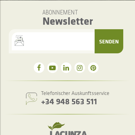
ABONNEMENT
Newsletter
SENDEN
Telefonischer Auskunftsservice
+34 948 563 511