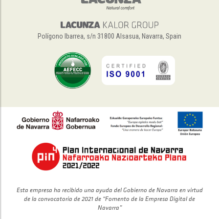
Polígono Ibarrea, s/n 31800 Alsasua, Navarra, Spain
Esta empresa ha recibido una ayuda del Gobierno de Navarra en virtud
de la convocatoria de 2021 de “Fomento de la Empresa Digital de
Navarra”