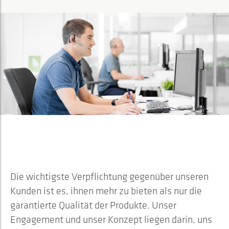
Professioneller
SERVICE
Die wichtigste Verpflichtung gegenüber unseren
Kunden ist es, ihnen mehr zu bieten als nur die
garantierte Qualität der Produkte. Unser
Engagement und unser Konzept liegen darin, uns