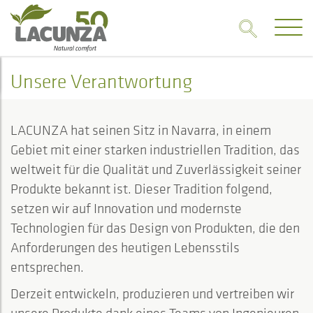
Unsere Verantwortung
LACUNZA hat seinen Sitz in Navarra, in einem
Gebiet mit einer starken industriellen Tradition, das
weltweit für die Qualität und Zuverlässigkeit seiner
Produkte bekannt ist. Dieser Tradition folgend,
setzen wir auf Innovation und modernste
Technologien für das Design von Produkten, die den
Anforderungen des heutigen Lebensstils
entsprechen.
Derzeit entwickeln, produzieren und vertreiben wir