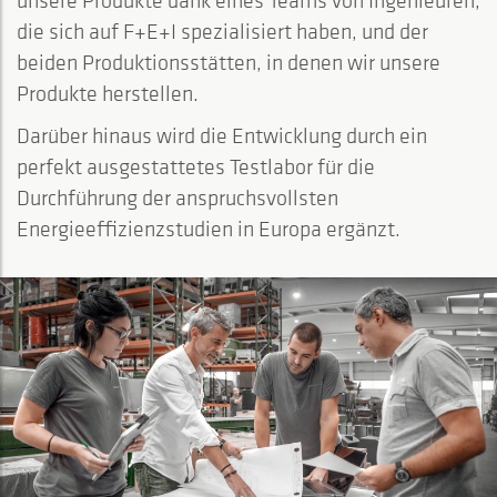
unsere Produkte dank eines Teams von Ingenieuren,
die sich auf F+E+I spezialisiert haben, und der
beiden Produktionsstätten, in denen wir unsere
Produkte herstellen.
Darüber hinaus wird die Entwicklung durch ein
perfekt ausgestattetes Testlabor für die
Durchführung der anspruchsvollsten
Energieeffizienzstudien in Europa ergänzt.