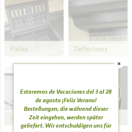
Pailas
Deflectores
Estaremos de Vacaciones del 3 al 28
de agosto ¡Feliz Verano!
Bestellungen, die während dieser
Ventilación
Tuberías
Zeit eingehen, werden später
geliefert. Wir entschuldigen uns für