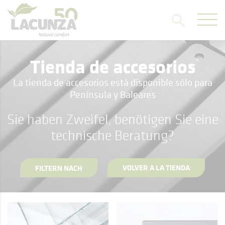
Tienda de accesorios
La tienda de accesorios está disponible sólo para
Península y Baleares
Sie haben Zweifel, benötigen Sie eine
technische Beratung?
VOLVER A LA TIENDA
FILTERN NACH