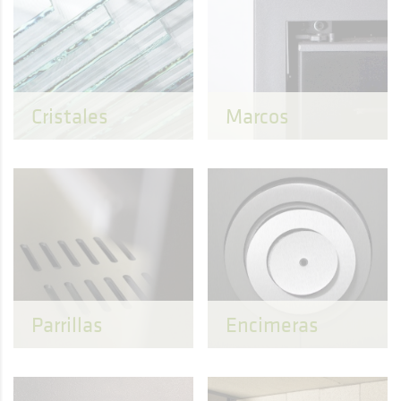
Cristales
Marcos
Parrillas
Encimeras