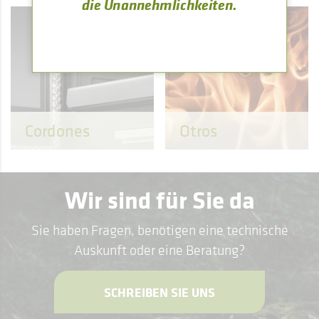
die Unannehmlichkeiten.
Cordones
Otros
Wir sind für Sie da
Sie haben Fragen, benötigen eine technische
Auskunft oder eine Beratung?
SCHREIBEN SIE UNS