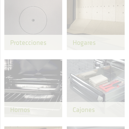
Protecciones
Hogares
Hornos
Cajones