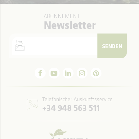
ABONNEMENT
Newsletter
SENDEN
Telefonischer Auskunftsservice
+34 948 563 511