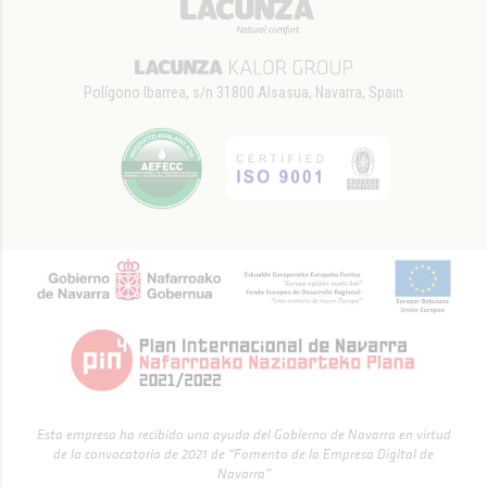
Polígono Ibarrea, s/n 31800 Alsasua, Navarra, Spain
Esta empresa ha recibido una ayuda del Gobierno de Navarra en virtud
de la convocatoria de 2021 de “Fomento de la Empresa Digital de
Navarra”