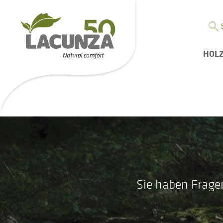
HOL
Sie haben Frage