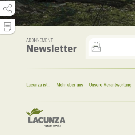
ABONNEMENT
Newsletter
Lacunza ist...
Mehr über uns
Unsere Verantwortung