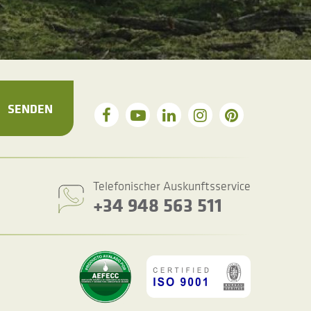
SENDEN
Telefonischer Auskunftsservice
+34 948 563 511