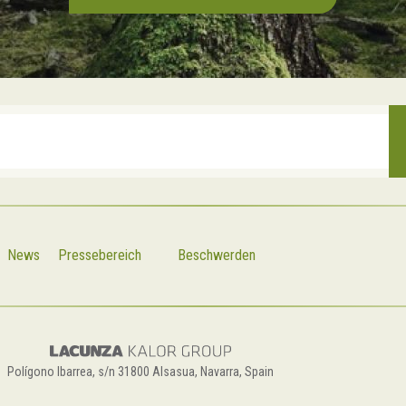
News
Pressebereich
Beschwerden
Polígono Ibarrea, s/n 31800 Alsasua, Navarra, Spain