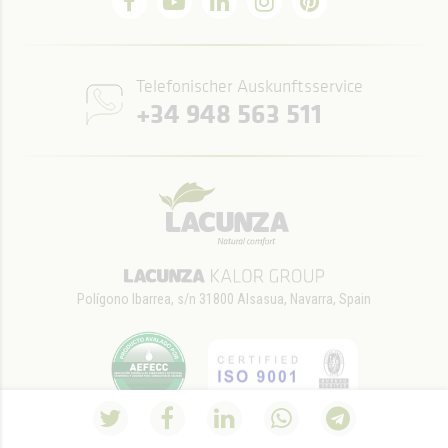
Telefonischer Auskunftsservice
+34 948 563 511
Polígono Ibarrea, s/n 31800 Alsasua, Navarra, Spain