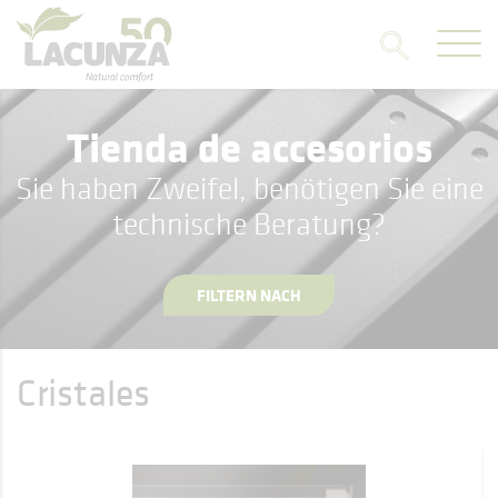
Tienda de accesorios
Sie haben Zweifel, benötigen Sie eine
technische Beratung?
FILTERN NACH
Cristales