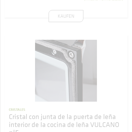
KAUFEN
CRISTALES
Cristal con junta de la puerta de leña
interior de la cocina de leña VULCANO