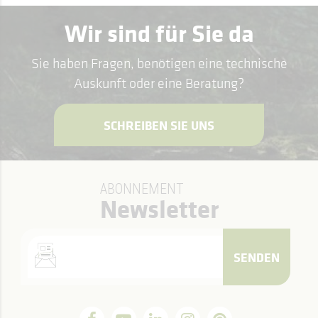
Wir sind für Sie da
Sie haben Fragen, benötigen eine technische
Auskunft oder eine Beratung?
SCHREIBEN SIE UNS
ABONNEMENT
Newsletter
SENDEN