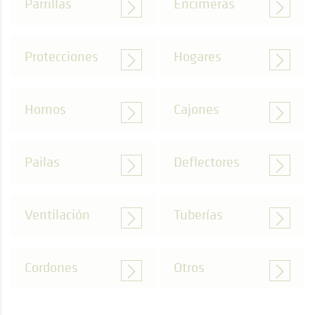
Parrillas
Encimeras
Protecciones
Hogares
Hornos
Cajones
Pailas
Deflectores
Ventilación
Tuberías
Cordones
Otros