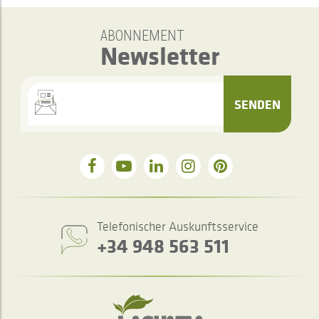
ABONNEMENT
Newsletter
SENDEN
Telefonischer Auskunftsservice
+34 948 563 511