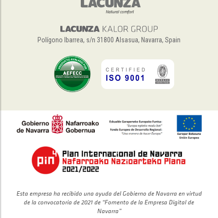
Polígono Ibarrea, s/n 31800 Alsasua, Navarra, Spain
Esta empresa ha recibido una ayuda del Gobierno de Navarra en virtud
de la convocatoria de 2021 de “Fomento de la Empresa Digital de
Navarra”