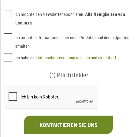
Ich möchte den Newsletter abonnieren.
Alle Neuigkeiten von
Lacunza
Ich möchte Informationen über neue Produkte und deren Updates
erhalten.
Ich habe die
Datenschutzerklärung gelesen und akzeptiert
(*) Pflichtfelder
KONTAKTIEREN SIE UNS