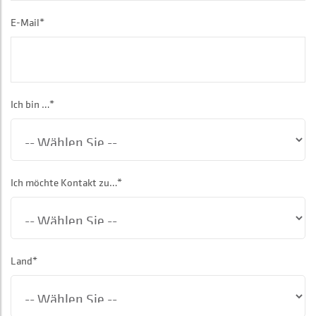
E-Mail*
Ich bin …*
Ich möchte Kontakt zu…*
Land*