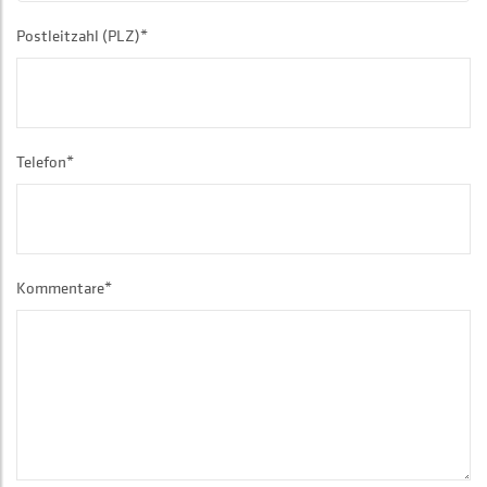
Postleitzahl (PLZ)*
Telefon*
Kommentare*