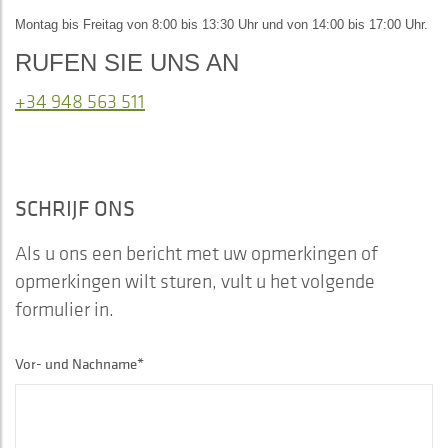
Montag bis Freitag von 8:00 bis 13:30 Uhr und von 14:00 bis 17:00 Uhr.
RUFEN SIE UNS AN
+34 948 563 511
SCHRIJF ONS
Als u ons een bericht met uw opmerkingen of
opmerkingen wilt sturen, vult u het volgende
formulier in.
Vor- und Nachname*