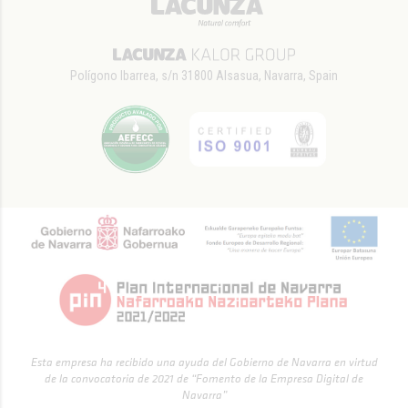
Polígono Ibarrea, s/n 31800 Alsasua, Navarra, Spain
Esta empresa ha recibido una ayuda del Gobierno de Navarra en virtud
de la convocatoria de 2021 de “Fomento de la Empresa Digital de
Navarra”