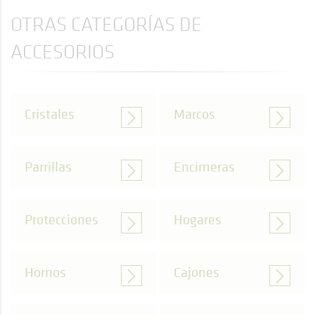
OTRAS CATEGORÍAS DE
ACCESORIOS
Cristales
Marcos
Parrillas
Encimeras
Protecciones
Hogares
Hornos
Cajones