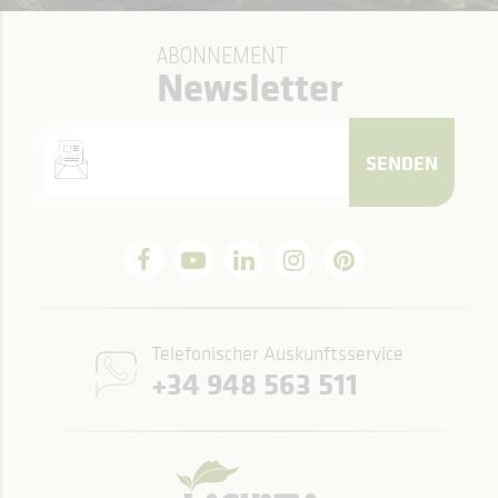
ABONNEMENT
Newsletter
SENDEN
Telefonischer Auskunftsservice
+34 948 563 511