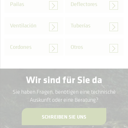
Pailas
Deflectores
Ventilación
Tuberías
Cordones
Otros
Wir sind für Sie da
Sie haben Fragen, benötigen eine technische
Auskunft oder eine Beratung?
SCHREIBEN SIE UNS