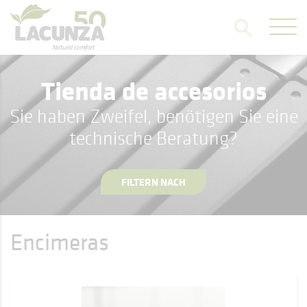
Tienda de accesorios
Sie haben Zweifel, benötigen Sie eine
technische Beratung?
FILTERN NACH
Encimeras