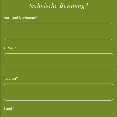
technische Beratung?
Vor- und Nachname*
E-Mail*
Telefon*
Land*