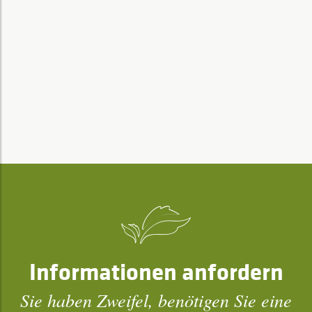
Informationen anfordern
Sie haben Zweifel, benötigen Sie eine