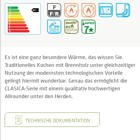
Es ist eine ganz besondere Wärme, das wissen Sie.
Traditionelles Kochen mit Brennholz unter gleichzeitiger
Nutzung der modernsten technologischen Vorteile
gelingt hiermit wunderbar. Genau das ermöglicht die
CLASICA-Serie mit einem qualitativ hochwertigen
Allrounder unter den Herden.
TECHNISCHE DOKUMENTATION