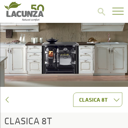
CLASICA 8T
CLASICA 8T