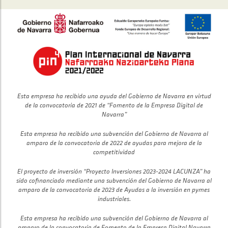
Esta empresa ha recibido una ayuda del Gobierno de Navarra en virtud
de la convocatoria de 2021 de “Fomento de la Empresa Digital de
Navarra”
Esta empresa ha recibido una subvención del Gobierno de Navarra al
amparo de la convocatoria de 2022 de ayudas para mejora de la
competitividad
El proyecto de inversión “Proyecto Inversiones 2023-2024 LACUNZA” ha
sido cofinanciado mediante una subvención del Gobierno de Navarra al
amparo de la convocatoria de 2023 de Ayudas a la inversión en pymes
industriales.
Esta empresa ha recibido una subvención del Gobierno de Navarra al
amparo de la convocatoria de Fomento de la Empresa Digital Navarra