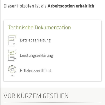
Arbeitsoption erhältlich
Dieser Holzofen ist als
Technische Dokumentation
Betriebsanleitung
Leistungserklärung
Effizienzzertifikat
VOR KURZEM GESEHEN