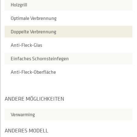
Holzgrill
Optimale Verbrennung
Doppelte Verbrennung
Anti-Fleck-Glas
Einfaches Schornsteinfegen
Anti-Fleck-Oberfläche
ANDERE MÖGLICHKEITEN
Verwarming
ANDERES MODELL