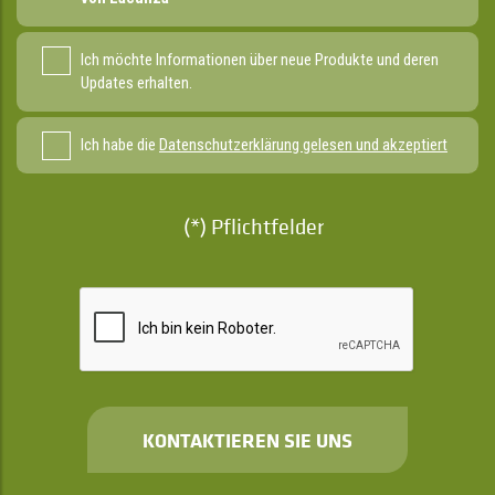
Ich möchte Informationen über neue Produkte und deren
Updates erhalten.
Ich habe die
Datenschutzerklärung gelesen und akzeptiert
(*) Pflichtfelder
KONTAKTIEREN SIE UNS