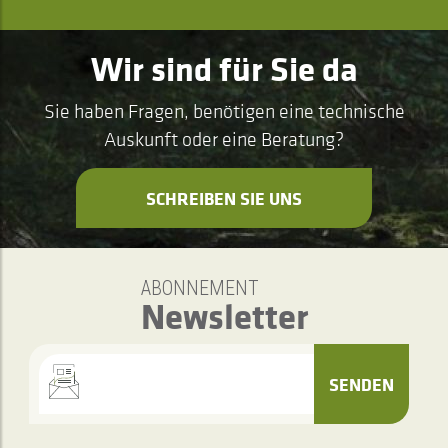
Wir sind für Sie da
Sie haben Fragen, benötigen eine technische
Auskunft oder eine Beratung?
SCHREIBEN SIE UNS
ABONNEMENT
Newsletter
SENDEN