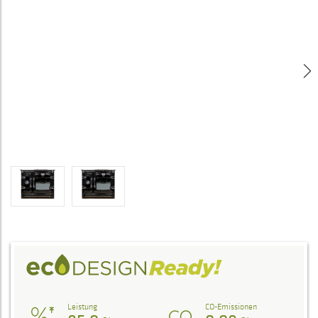
Leistung
CO-Emissionen