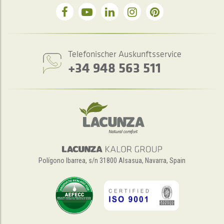
Telefonischer Auskunftsservice
+34 948 563 511
Polígono Ibarrea, s/n 31800 Alsasua, Navarra, Spain