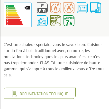
C’est une chaleur spéciale, vous le savez bien. Cuisiner
sur du feu à bois traditionnel avec, en outre, les
prestations technologiques les plus avancées, ce n'est
pas trop demander. CLÁSICA, une cuisinière de haute
gamme, qui s'adapte à tous les milieux, vous offre tout
cela.
DOCUMENTATION TECHNIQUE