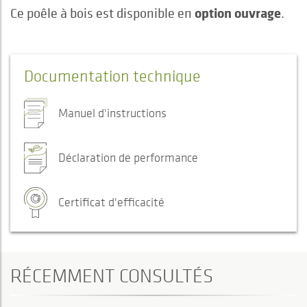
option ouvrage
Ce poêle à bois est disponible en
.
Documentation technique
Manuel d'instructions
Déclaration de performance
Certificat d'efficacité
RÉCEMMENT CONSULTÉS