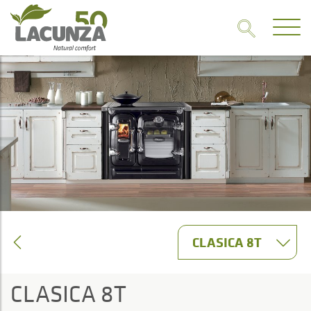
CLASICA 8T
CLASICA 8T