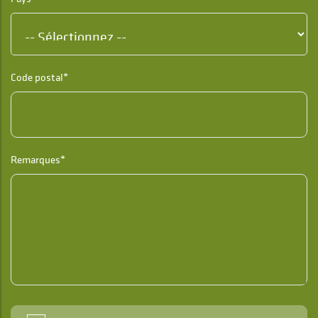
Code postal*
Remarques*