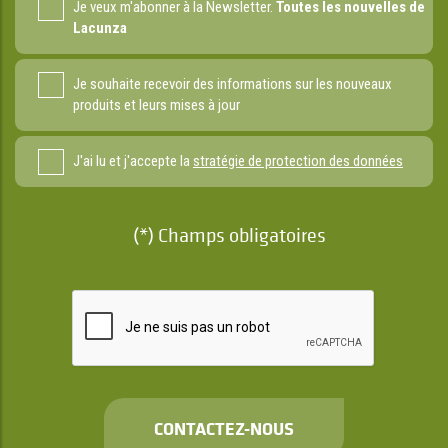
Je veux m'abonner à la Newsletter.
Toutes les nouvelles de
Lacunza
Je souhaite recevoir des informations sur les nouveaux
produits et leurs mises à jour
J'ai lu et j'accepte la
stratégie de protection des données
(*) Champs obligatoires
CONTACTEZ-NOUS