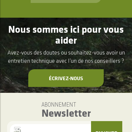
Nous sommes ici pour vous
aider
Avez-vous des doutes ou souhaitez-vous avoir un
entretien technique avec l’un de nos conseillers ?
ÉCRIVEZ-NOUS
ABONNEMENT
Newsletter