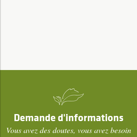
Demande d'informations
Vous avez des doutes, vous avez besoin