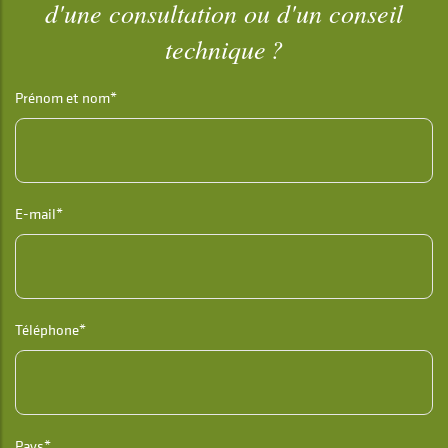
d'une consultation ou d'un conseil
technique ?
Prénom et nom*
E-mail*
Téléphone*
Pays*