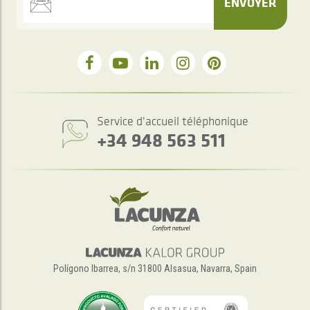
ENVOYER
Service d'accueil téléphonique
+34 948 563 511
Polígono Ibarrea, s/n 31800 Alsasua, Navarra, Spain