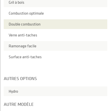
Gril à bois
Combustion optimale
Double combustion
Verre anti-taches
Ramonage facile
Surface anti-taches
AUTRES OPTIONS
Hydro
AUTRE MODÈLE