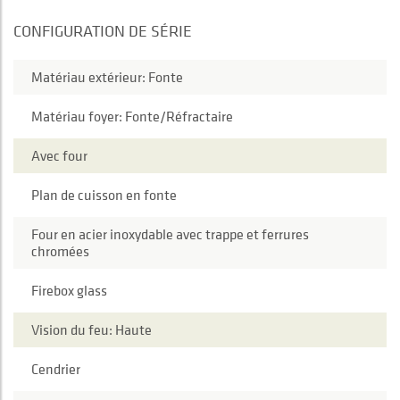
CONFIGURATION DE SÉRIE
Matériau extérieur: Fonte
Matériau foyer: Fonte/Réfractaire
Avec four
Plan de cuisson en fonte
Four en acier inoxydable avec trappe et ferrures
chromées
Firebox glass
Vision du feu: Haute
Cendrier