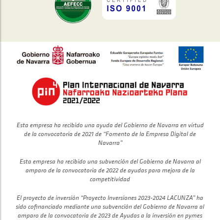
Esta empresa ha recibido una ayuda del Gobierno de Navarra en virtud
de la convocatoria de 2021 de “Fomento de la Empresa Digital de
Navarra”
Esta empresa ha recibido una subvención del Gobierno de Navarra al
amparo de la convocatoria de 2022 de ayudas para mejora de la
competitividad
El proyecto de inversión “Proyecto Inversiones 2023-2024 LACUNZA” ha
sido cofinanciado mediante una subvención del Gobierno de Navarra al
amparo de la convocatoria de 2023 de Ayudas a la inversión en pymes