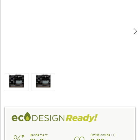
Rendement
Émissions de CO