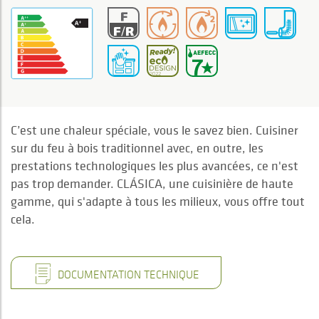
C’est une chaleur spéciale, vous le savez bien. Cuisiner
sur du feu à bois traditionnel avec, en outre, les
prestations technologiques les plus avancées, ce n'est
pas trop demander. CLÁSICA, une cuisinière de haute
gamme, qui s'adapte à tous les milieux, vous offre tout
cela.
DOCUMENTATION TECHNIQUE