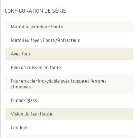
CONFIGURATION DE SÉRIE
Matériau extérieur: Fonte
Matériau foyer: Fonte/Réfractaire
Avec four
Plan de cuisson en fonte
Four en acier inoxydable avec trappe et ferrures
chromées
Firebox glass
Vision du feu: Haute
Cendrier