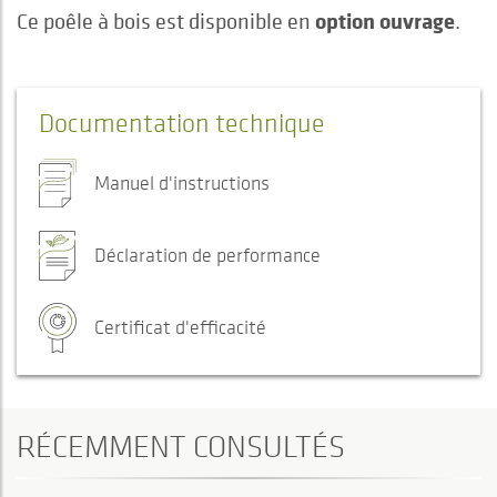
option ouvrage
Ce poêle à bois est disponible en
.
Documentation technique
Manuel d'instructions
Déclaration de performance
Certificat d'efficacité
RÉCEMMENT CONSULTÉS