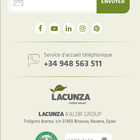
ENVOYER
Service d'accueil téléphonique
+34 948 563 511
Polígono Ibarrea, s/n 31800 Alsasua, Navarra, Spain