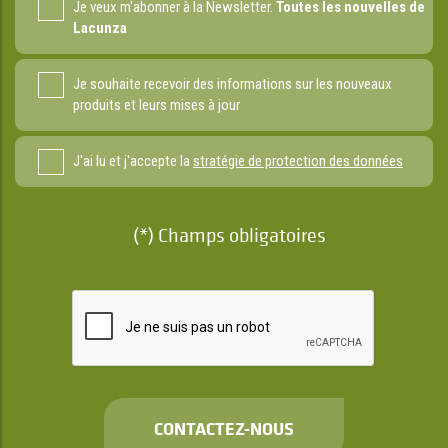
Je veux m'abonner à la Newsletter.
Toutes les nouvelles de
Lacunza
Je souhaite recevoir des informations sur les nouveaux
produits et leurs mises à jour
J'ai lu et j'accepte la
stratégie de protection des données
(*) Champs obligatoires
CONTACTEZ-NOUS