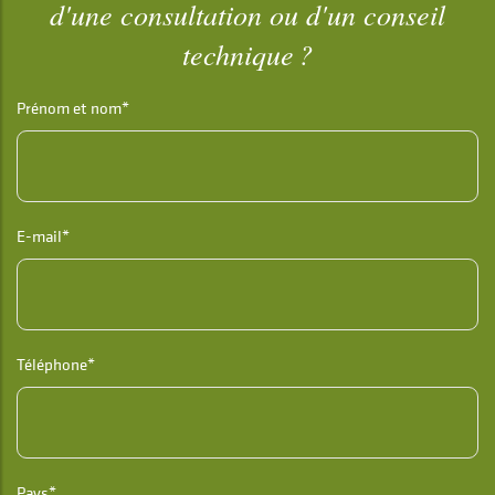
d'une consultation ou d'un conseil
technique ?
Prénom et nom*
E-mail*
Téléphone*
Pays*