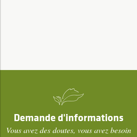
Demande d'informations
Vous avez des doutes, vous avez besoin