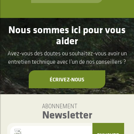
Nous sommes ici pour vous
aider
Avez-vous des doutes ou souhaitez-vous avoir un
entretien technique avec l’un de nos conseillers ?
ÉCRIVEZ-NOUS
ABONNEMENT
Newsletter