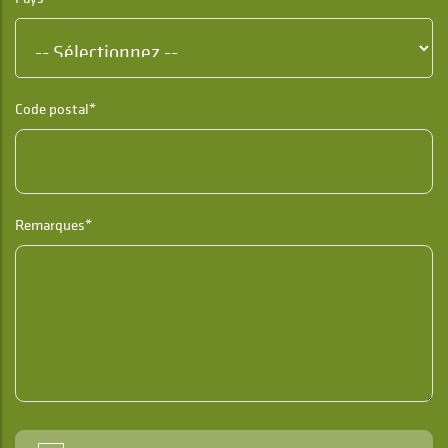
Code postal*
Remarques*