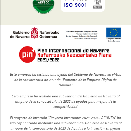
Esta empresa ha recibido una ayuda del Gobierno de Navarra en virtud
de la convocatoria de 2021 de “Fomento de la Empresa Digital de
Navarra”
Esta empresa ha recibido una subvención del Gobierno de Navarra al
amparo de la convocatoria de 2022 de ayudas para mejora de la
competitividad
El proyecto de inversión “Proyecto Inversiones 2023-2024 LACUNZA” ha
sido cofinanciado mediante una subvención del Gobierno de Navarra al
amparo de la convocatoria de 2023 de Ayudas a la inversión en pymes