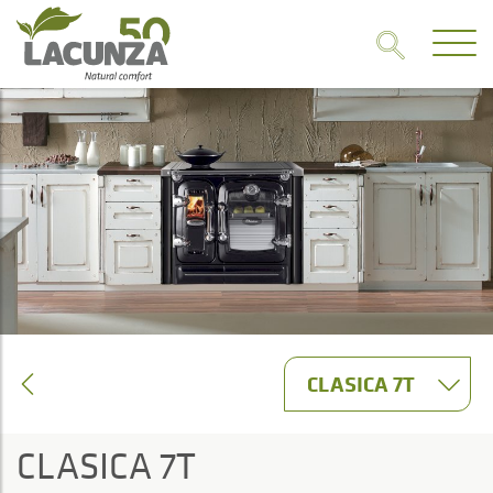
CLASICA 7T
CLASICA 7T