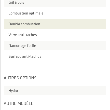
Gril à bois
Combustion optimale
Double combustion
Verre anti-taches
Ramonage facile
Surface anti-taches
AUTRES OPTIONS
Hydro
AUTRE MODÈLE