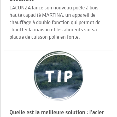
LACUNZA lance son nouveau poêle à bois
haute capacité MARTINA, un appareil de
chauffage à double fonction qui permet de
chauffer la maison et les aliments sur sa
plaque de cuisson polie en fonte.
Quelle est la meilleure solution : l'acier