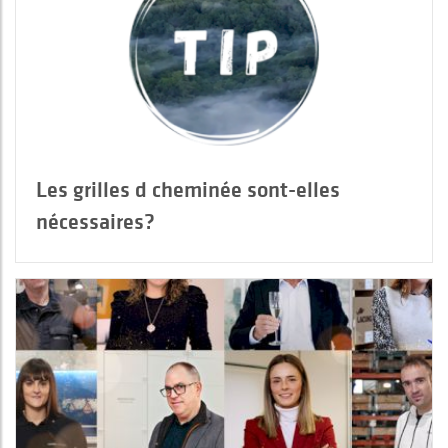
Les grilles d cheminée sont-elles
nécessaires?