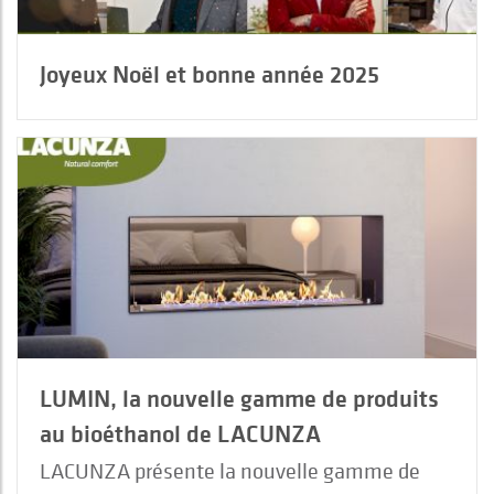
Joyeux Noël et bonne année 2025
LUMIN, la nouvelle gamme de produits
au bioéthanol de LACUNZA
LACUNZA présente la nouvelle gamme de