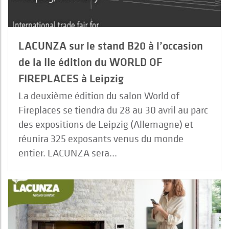
LACUNZA sur le stand B20 à l’occasion
de la IIe édition du WORLD OF
FIREPLACES à Leipzig
La deuxième édition du salon World of
Fireplaces se tiendra du 28 au 30 avril au parc
des expositions de Leipzig (Allemagne) et
réunira 325 exposants venus du monde
entier. LACUNZA sera...