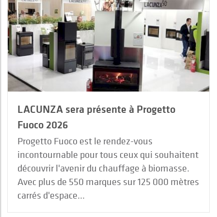
LACUNZA sera présente à Progetto
Fuoco 2026
Progetto Fuoco est le rendez-vous
incontournable pour tous ceux qui souhaitent
découvrir l'avenir du chauffage à biomasse.
Avec plus de 550 marques sur 125 000 mètres
carrés d'espace...