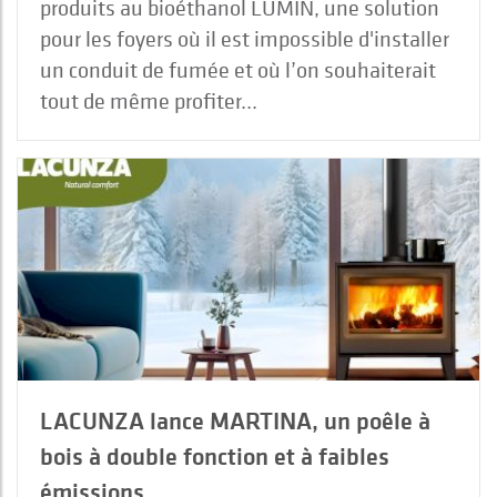
produits au bioéthanol LUMIN, une solution
pour les foyers où il est impossible d'installer
un conduit de fumée et où l’on souhaiterait
tout de même profiter...
LACUNZA lance MARTINA, un poêle à
bois à double fonction et à faibles
émissions