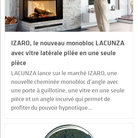
IZARO, le nouveau monobloc LACUNZA
avec vitre latérale pliée en une seule
pièce
LACUNZA lance sur le marché IZARO, une
nouvelle cheminée monobloc d’angle avec
une porte à guillotine, une vitre en une seule
pièce et un angle incurvé qui permet de
profiter du pouvoir hypnotique...