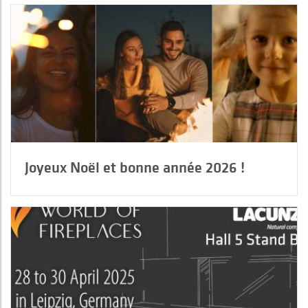
Joyeux Noël et bonne année 2026 !