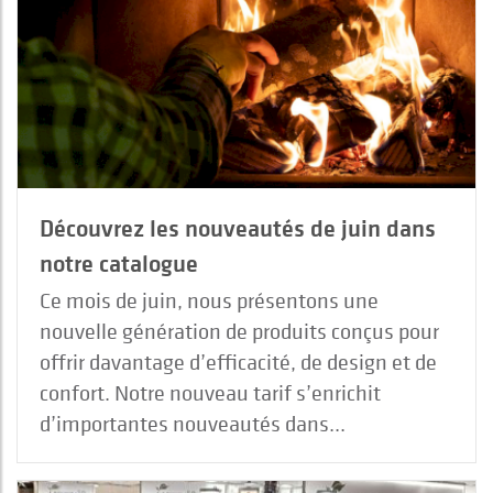
Découvrez les nouveautés de juin dans
notre catalogue
Ce mois de juin, nous présentons une
nouvelle génération de produits conçus pour
offrir davantage d’efficacité, de design et de
confort. Notre nouveau tarif s’enrichit
d’importantes nouveautés dans...