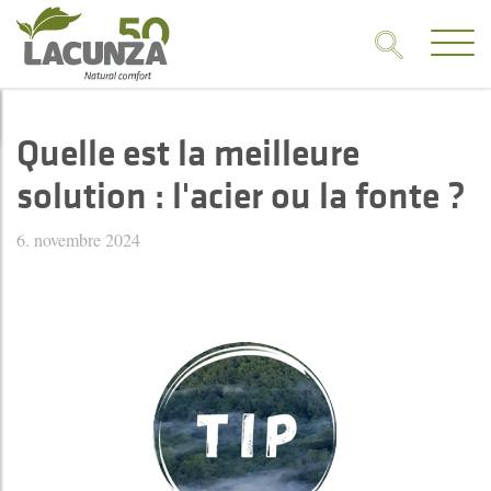
Quelle est la meilleure
solution : l'acier ou la fonte ?
6. novembre 2024