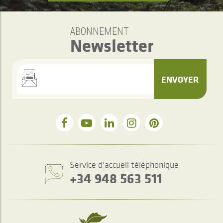
ABONNEMENT
Newsletter
ENVOYER
Service d'accueil téléphonique
+34 948 563 511