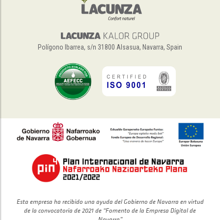
Polígono Ibarrea, s/n 31800 Alsasua, Navarra, Spain
Esta empresa ha recibido una ayuda del Gobierno de Navarra en virtud
de la convocatoria de 2021 de “Fomento de la Empresa Digital de
Navarra”