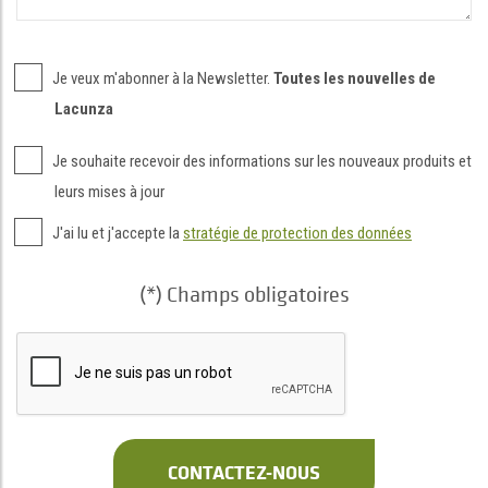
Je veux m'abonner à la Newsletter.
Toutes les nouvelles de
Lacunza
Je souhaite recevoir des informations sur les nouveaux produits et
leurs mises à jour
J'ai lu et j'accepte la
stratégie de protection des données
(*) Champs obligatoires
CONTACTEZ-NOUS