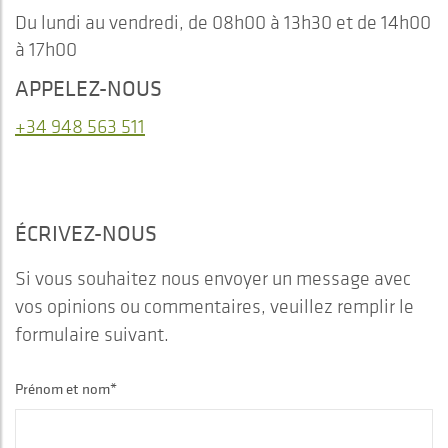
Du lundi au vendredi, de 08h00 à 13h30 et de 14h00
à 17h00
APPELEZ-NOUS
+34 948 563 511
ÉCRIVEZ-NOUS
Si vous souhaitez nous envoyer un message avec
vos opinions ou commentaires, veuillez remplir le
formulaire suivant.
Prénom et nom*