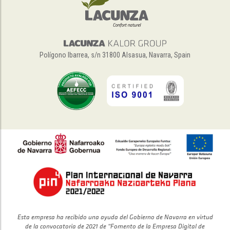
Polígono Ibarrea, s/n 31800 Alsasua, Navarra, Spain
Esta empresa ha recibido una ayuda del Gobierno de Navarra en virtud
de la convocatoria de 2021 de “Fomento de la Empresa Digital de