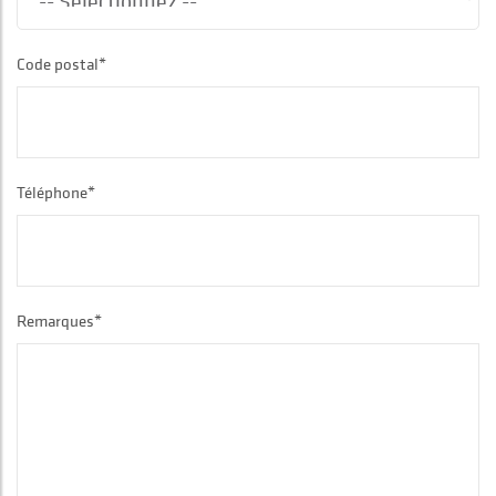
Code postal*
Téléphone*
Remarques*