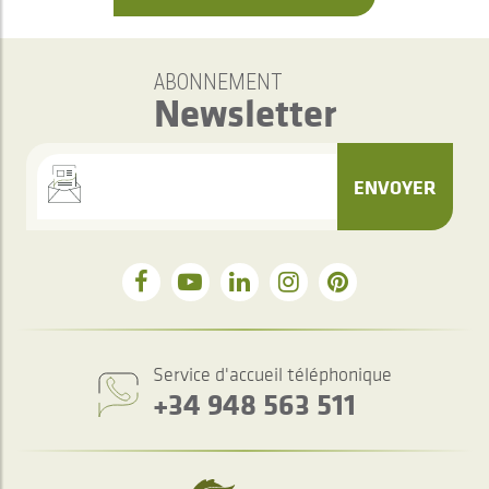
ABONNEMENT
Newsletter
ENVOYER
Service d'accueil téléphonique
+34 948 563 511