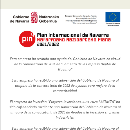
Esta empresa ha recibido una ayuda del Gobierno de Navarra en virtud
de la convocatoria de 2021 de “Fomento de la Empresa Digital de
Navarra”
Esta empresa ha recibido una subvención del Gobierno de Navarra al
amparo de la convocatoria de 2022 de ayudas para mejora de la
competitividad
El proyecto de inversión “Proyecto Inversiones 2023-2024 LACUNZA” ha
sido cofinanciado mediante una subvención del Gobierno de Navarra al
amparo de la convocatoria de 2023 de Ayudas a la inversión en pymes
industriales.
Esta empresa ha recibido una subvención del Gobierno de Navarra al