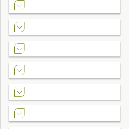
ikermarbus@gmail.com
AINIZE GOIKOETXEA
goiko.repre@gmail.com
XISCA CAÑELLAS
xisca@canyro.com
PERE PUENTES
perepuentes@gmail.com
OSCAR SAN CAYETANO
609 610 170
OSCAR SAN CAYETANO
oscarscv88@hotmail.com
609 610 170
OSCAR SAN CAYETANO