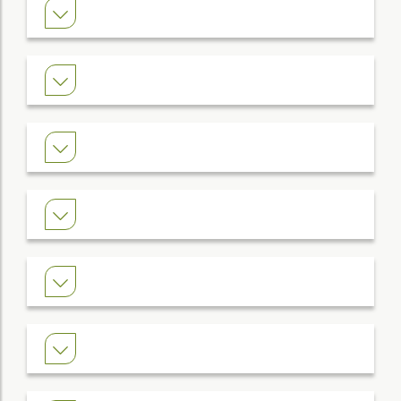
jorge@lacunza.net
JORGE MARTÍN
jorge@lacunza.net
IBAI HERNÁIZ
ibai@lacunza.net
IBAI HERNÁIZ
ibai@lacunza.net
OSCAR SAN CAYETANO
609 610 170
OSCAR SAN CAYETANO
oscarscv88@hotmail.com
609 610 170
OSCAR SAN CAYETANO