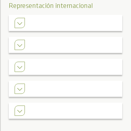
JOSÉ MANUEL ASLA
Representación internacional
jmasla1@gmail.com
XABIER RAMIREZ DE ALDA
0034 600412675
XABIER RAMIREZ DE ALDA
xabier@lacunza.net
0034 600412675
ZETALINEA
xabier@lacunza.net
info@zetalinea.it
MARKUS FINK
+49 176 99149401
IGOR RUIZ DE ALEGRÍA
mfc-hv@t-online.de