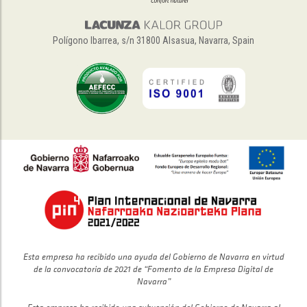
Polígono Ibarrea, s/n 31800 Alsasua, Navarra, Spain
Esta empresa ha recibido una ayuda del Gobierno de Navarra en virtud
de la convocatoria de 2021 de “Fomento de la Empresa Digital de
Navarra”