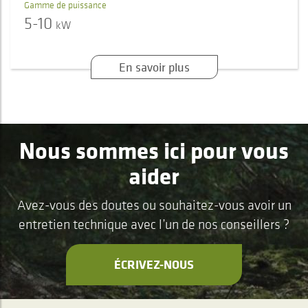
Gamme de puissance
5-10
kW
En savoir plus
Nous sommes ici pour vous
aider
Avez-vous des doutes ou souhaitez-vous avoir un
entretien technique avec l’un de nos conseillers ?
ÉCRIVEZ-NOUS