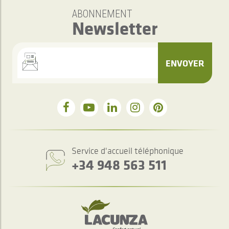
ABONNEMENT
Newsletter
ENVOYER
Service d'accueil téléphonique
+34 948 563 511