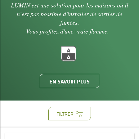
LUMIN est une solution pour les maisons où il
n’est pas possible d'installer de sorties de
fumées.
Vous profitez d'une vraie flamme.
EN SAVOIR PLUS
FILTRER