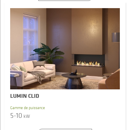
LUMIN CLID
Gamme de puissance
5-10
kW