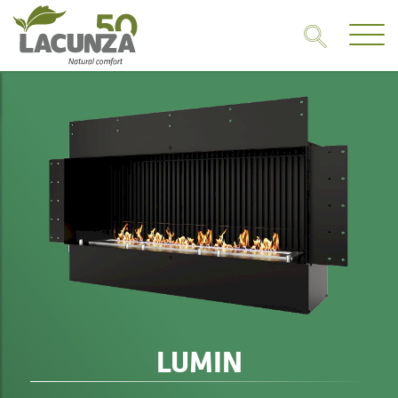
LUMIN