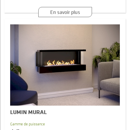
En savoir plus
LUMIN MURAL
Gamme de puissance