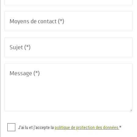
J'ai lu et j'accepte la
politique de protection des données
*