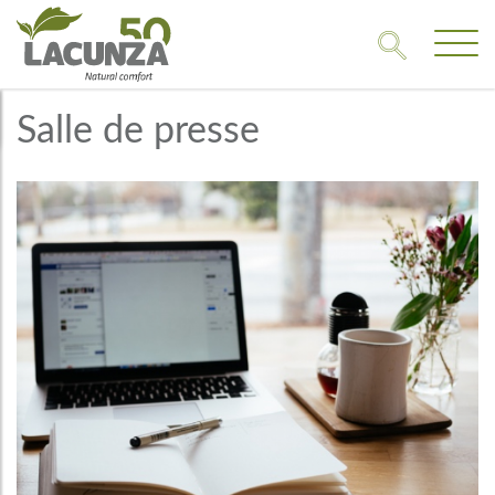
Salle de presse