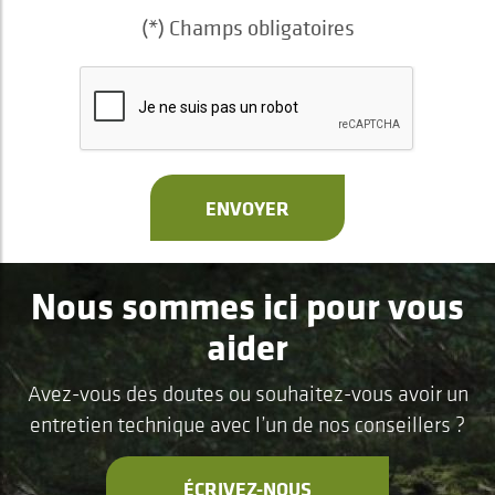
(*) Champs obligatoires
ENVOYER
Nous sommes ici pour vous
aider
Avez-vous des doutes ou souhaitez-vous avoir un
entretien technique avec l’un de nos conseillers ?
ÉCRIVEZ-NOUS