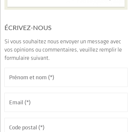
ÉCRIVEZ-NOUS
Si vous souhaitez nous envoyer un message avec
vos opinions ou commentaires, veuillez remplir le
formulaire suivant.