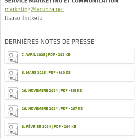
SERVICE MARKETING ET COMMUNICATION
marketing@lacunza.net
Itsaso Ilintxeta
DERNIÈRES NOTES DE PRESSE
7. AVRIL 2025 | PDF - 282 KB
6. MARS 2025 | PDF - 360 KB
26. NOVEMBRE 2024 | PDF - 315 KB
26. NOVEMBRE 2024 | PDF - 267 KB
8. FÉVRIER 2024 | PDF - 284 KB