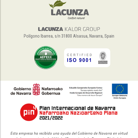
Polígono Ibarrea, s/n 31800 Alsasua, Navarra, Spain
Esta empresa ha recibido una ayuda del Gobierno de Navarra en virtud