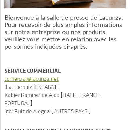
Bienvenue à la salle de presse de Lacunza.
Pour recevoir de plus amples informations
sur notre entreprise ou nos produits,
veuillez vous mettre en relation avec les
personnes indiquées ci-après.
SERVICE COMMERCIAL
comercial@lacunza.net
Ibai Hernaiz [ESPAGNE]
Xabier Ramirez de Alda [ITALIE-FRANCE-
PORTUGAL]
Igor Ruiz de Alegria [ AUTRES PAYS ]