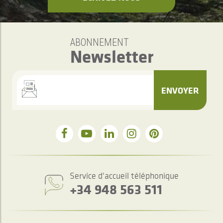
ABONNEMENT
Newsletter
ENVOYER
Service d'accueil téléphonique
+34 948 563 511