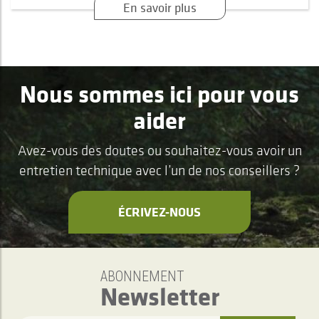
En savoir plus
Nous sommes ici pour vous
aider
Avez-vous des doutes ou souhaitez-vous avoir un
entretien technique avec l’un de nos conseillers ?
ÉCRIVEZ-NOUS
ABONNEMENT
Newsletter