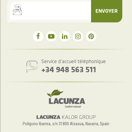
ENVOYER
Service d'accueil téléphonique
+34 948 563 511
Polígono Ibarrea, s/n 31800 Alsasua, Navarra, Spain