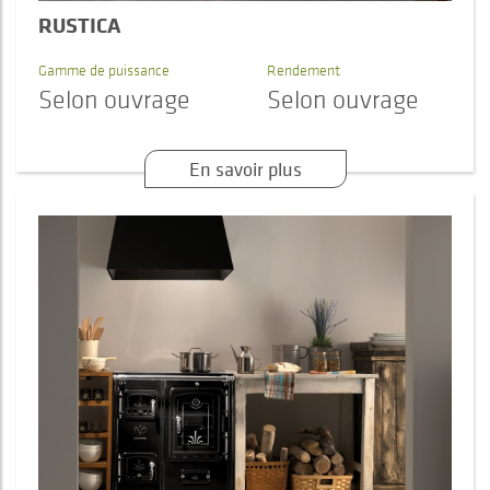
RUSTICA
Gamme de puissance
Rendement
Selon ouvrage
Selon ouvrage
En savoir plus