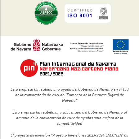
Esta empresa ha recibido una ayuda del Gobierno de Navarra en virtud
de la convocatoria de 2021 de “Fomento de la Empresa Digital de
Navarra”
Esta empresa ha recibido una subvención del Gobierno de Navarra al
amparo de la convocatoria de 2022 de ayudas para mejora de la
competitividad
El proyecto de inversión “Proyecto Inversiones 2023-2024 LACUNZA” ha