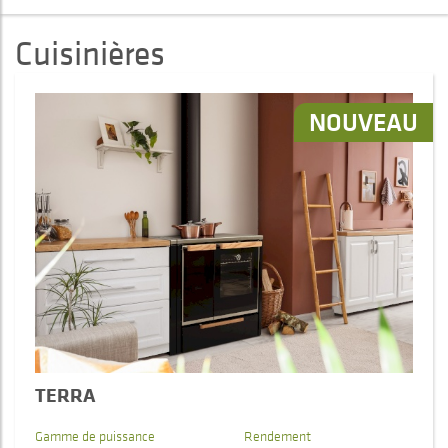
Cuisinières
NOUVEAU
TERRA
Gamme de puissance
Rendement