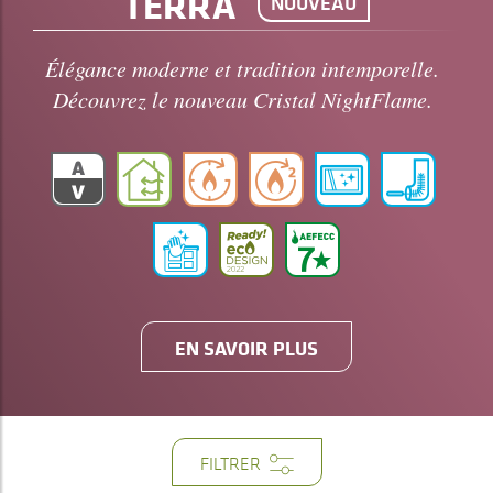
TERRA
NOUVEAU
Élégance moderne et tradition intemporelle.
Découvrez le nouveau Cristal NightFlame.
EN SAVOIR PLUS
FILTRER