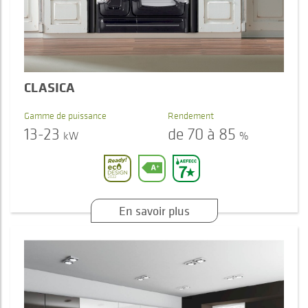
CLASICA
Gamme de puissance
Rendement
13-23
de 70 à 85
kW
%
En savoir plus