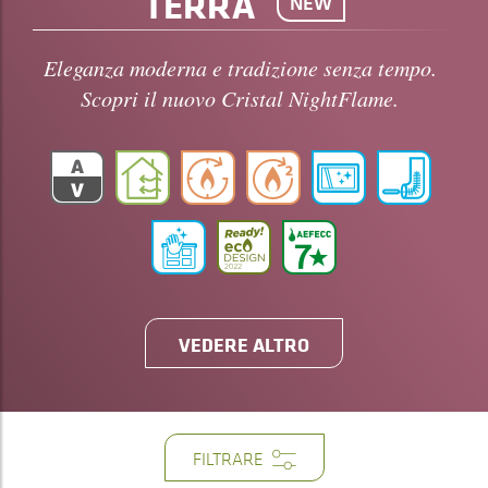
TERRA
NEW
Eleganza moderna e tradizione senza tempo.
Scopri il nuovo Cristal NightFlame.
VEDERE ALTRO
FILTRARE