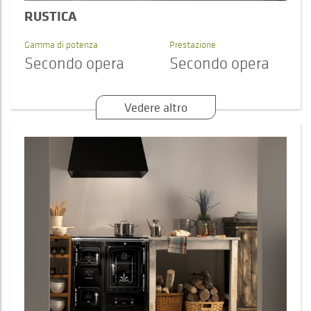
RUSTICA
Gamma di potenza
Prestazione
Secondo opera
Secondo opera
Vedere altro