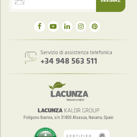
Servizio di assistenza telefonica
+34 948 563 511
Polígono Ibarrea, s/n 31800 Alsasua, Navarra, Spain