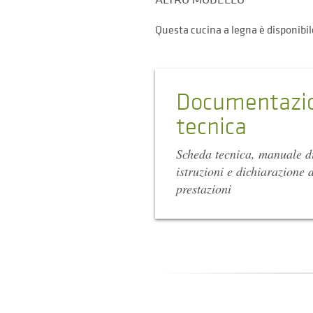
Questa cucina a legna è disponibil
Documentazi
tecnica
Scheda tecnica, manuale d
istruzioni e dichiarazione d
prestazioni