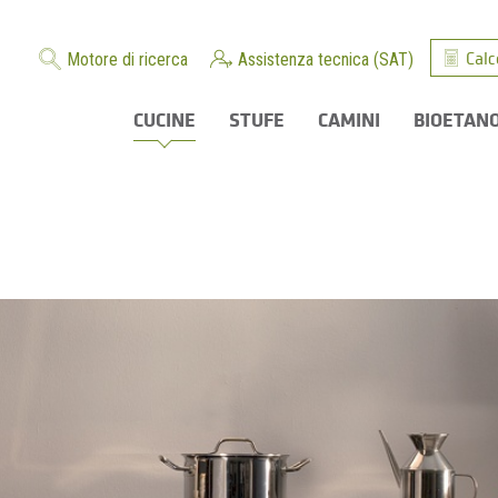
Calc
Motore di ricerca
Assistenza tecnica (SAT)
CUCINE
STUFE
CAMINI
BIOETAN