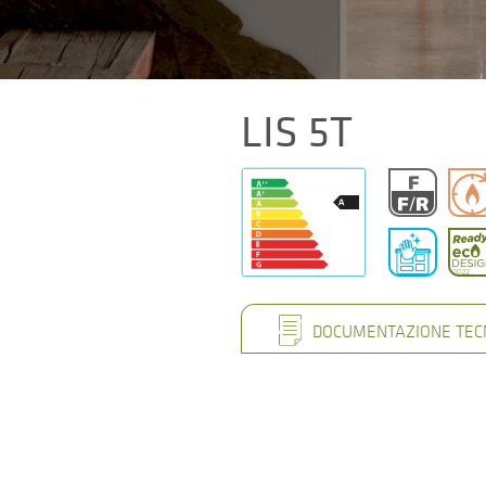
LIS 5T
DOCUMENTAZIONE TEC