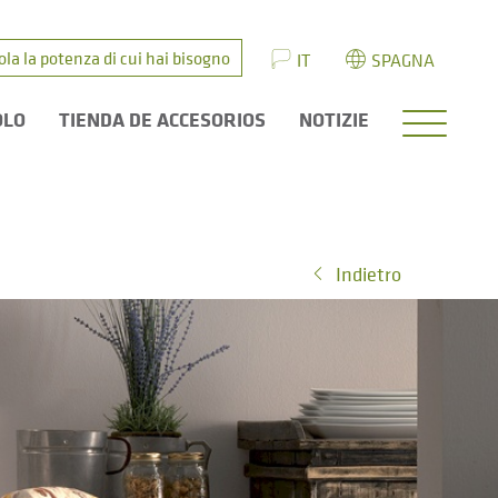
ola la potenza di cui hai bisogno
IT
SPAGNA
OLO
TIENDA DE ACCESORIOS
NOTIZIE
Indietro