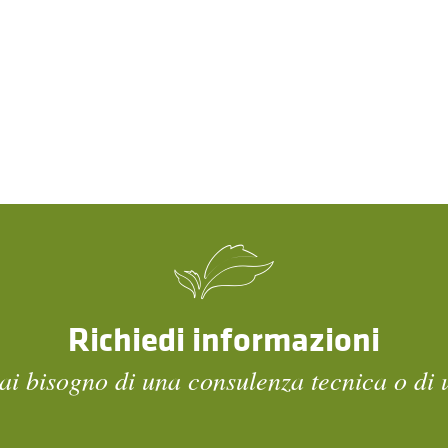
Richiedi informazioni
ai bisogno di una consulenza tecnica o di 