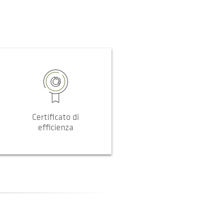
Certificato di
efficienza