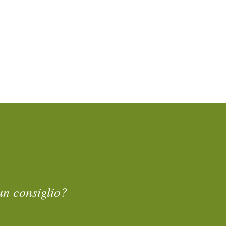
un consiglio?