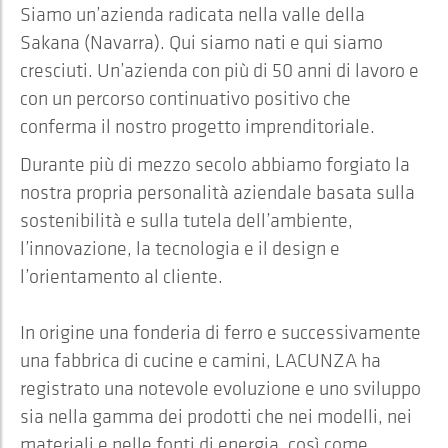
Siamo un’azienda radicata nella valle della
Sakana (Navarra). Qui siamo nati e qui siamo
cresciuti. Un’azienda con più di 50 anni di lavoro e
con un percorso continuativo positivo che
conferma il nostro progetto imprenditoriale.
Durante più di mezzo secolo abbiamo forgiato la
nostra propria personalità aziendale basata sulla
sostenibilità e sulla tutela dell’ambiente,
l’innovazione, la tecnologia e il design e
l’orientamento al cliente.
In origine una fonderia di ferro e successivamente
una fabbrica di cucine e camini, LACUNZA ha
registrato una notevole evoluzione e uno sviluppo
sia nella gamma dei prodotti che nei modelli, nei
materiali e nelle fonti di energia, così come