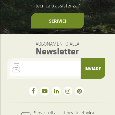
tecnica o assistenza?
SCRIVICI
ABBONAMENTO ALLA
Newsletter
INVIARE
Servizio di assistenza telefonica