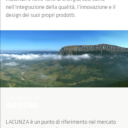
nell’integrazione della qualità, l’innovazione e il
design dei suoi propri prodotti.
Lacunza è...
IMPEGNO
LACUNZA è un punto di riferimento nel mercato