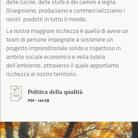
delle cucine, delle stufe e dei camini a legna.
Disegniamo, produciamo e commercializziamo i
nostri prodotti in tutto il mondo.
La nostra maggiore ricchezza è quella di avere un
team di persone impegnate a sostenere un
progetto imprenditoriale solido e rispettoso in
ambito sociale economico e nella tutela
dell’ambiente, attraverso il quale apportiamo
ricchezza al nostro territorio.
Politica della qualità
PDF - 143 KB