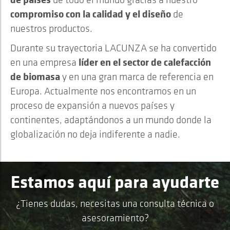
compromiso con la calidad y el diseño
de
nuestros productos.
Durante su trayectoria LACUNZA se ha convertido
líder en el sector de calefacción
en una empresa
de biomasa
y en una gran marca de referencia en
Europa. Actualmente nos encontramos en un
proceso de expansión a nuevos países y
continentes, adaptándonos a un mundo donde la
globalización no deja indiferente a nadie.
Estamos aquí para ayudarte
¿Tienes dudas, necesitas una consulta técnica o
asesoramiento?