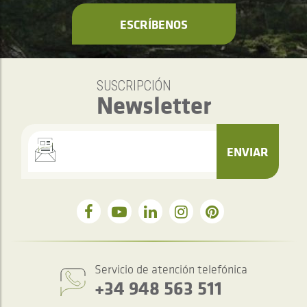
ESCRÍBENOS
SUSCRIPCIÓN
Newsletter
ENVIAR
Servicio de atención telefónica
+34 948 563 511