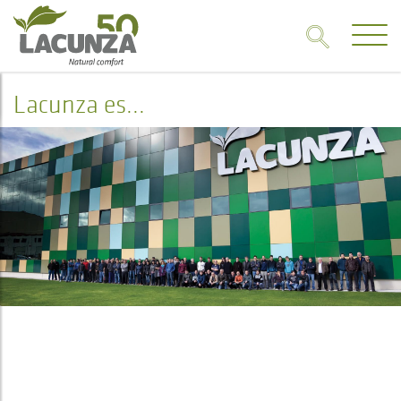
Lacunza es...
Lacunza es...
TRAYECTORIA