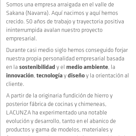
Somos una empresa arraigada en el valle de
Sakana (Navarra). Aquí nacimos y aquí hemos
crecido. 50 años de trabajo y trayectoria positiva
ininterrumpida avalan nuestro proyecto
empresarial.
Durante casi medio siglo hemos conseguido forjar
nuestra propia personalidad empresarial basada
sostenibilidad
medio ambiente
en la
y el
, la
innovación
tecnología
diseño
,
y
y la orientación al
cliente.
A partir de la originaria fundición de hierro y
posterior fábrica de cocinas y chimeneas,
LACUNZA ha experimentado una notable
evolución y desarrollo, tanto en el abanico de
productos y gama de modelos, materiales y