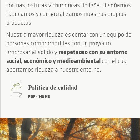
cocinas, estufas y chimeneas de leña. Diseñamos,
fabricamos y comercializamos nuestros propios
productos.
Nuestra mayor riqueza es contar con un equipo de
personas comprometidas con un proyecto
respetuoso con su entorno
empresarial sólido y
social, económico y medioambiental
con el cual
aportamos riqueza a nuestro entorno.
Política de calidad
PDF - 143 KB