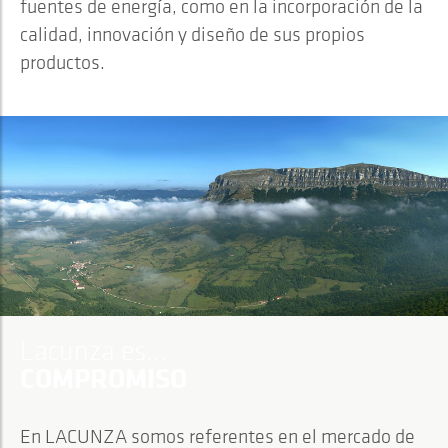
fuentes de energía, como en la incorporación de la
calidad, innovación y diseño de sus propios
productos.
Lacunza es...
COMPROMISO
En LACUNZA somos referentes en el mercado de