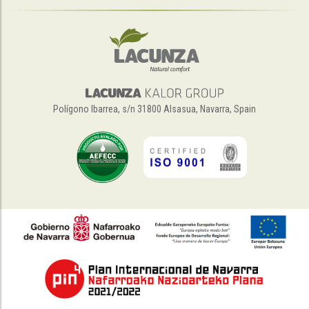
Polígono Ibarrea, s/n 31800 Alsasua, Navarra, Spain