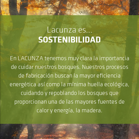
Lacunza es...
SOSTENIBILIDAD
En LACUNZA tenemos muy clara la importancia
de cuidar nuestros bosques. Nuestros procesos
de fabricación buscan la mayor eficiencia
energética así como la mínima huella ecológica,
cuidando y repoblando los bosques que
proporcionan una de las mayores fuentes de
calor y energía, la madera.