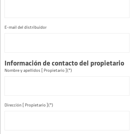
E-mail del distribuidor
Información de contacto del propietario
Nombre y apellidos [ Propietario ](*)
Dirección [ Propietario ](*)