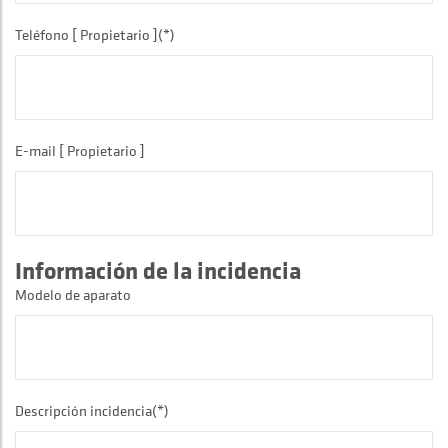
Teléfono [ Propietario ](*)
E-mail [ Propietario ]
Información de la incidencia
Modelo de aparato
Descripción incidencia(*)