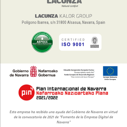
Polígono Ibarrea, s/n 31800 Alsasua, Navarra, Spain
Esta empresa ha recibido una ayuda del Gobierno de Navarra en virtud
de la convocatoria de 2021 de “Fomento de la Empresa Digital de
Navarra”