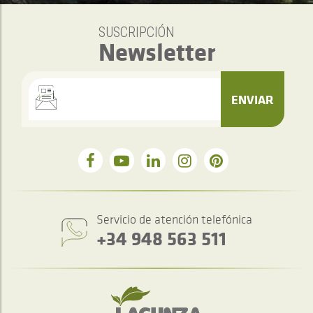
SUSCRIPCIÓN
Newsletter
ENVIAR
Servicio de atención telefónica
+34 948 563 511