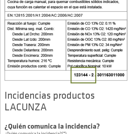
Incidencias productos
LACUNZA
¿Quién comunica la incidencia?
¿Quién comunica la incidencia?(*)