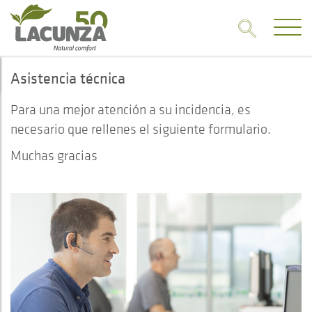
Asistencia técnica
Para una mejor atención a su incidencia, es
necesario que rellenes el siguiente formulario.
Muchas gracias