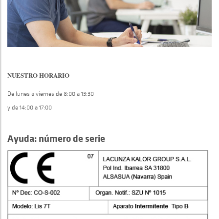
NUESTRO HORARIO
De lunes a viernes de 8:00 a 13:30
y de 14:00 a 17:00
Ayuda: número de serie