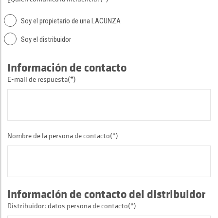
Soy el propietario de una LACUNZA
Soy el distribuidor
Información de contacto
E-mail de respuesta(*)
Nombre de la persona de contacto(*)
Información de contacto del distribuidor
Distribuidor: datos persona de contacto(*)