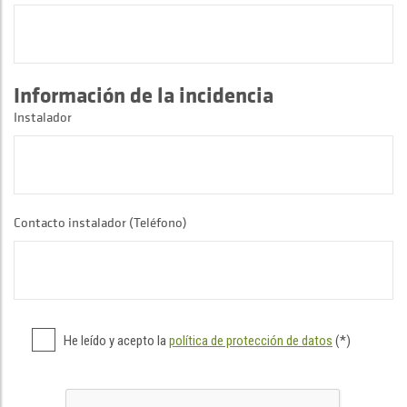
Información de la incidencia
Instalador
Contacto instalador (Teléfono)
He leído y acepto la
política de protección de datos
(*)