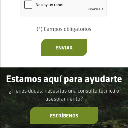
(*) Campos obligatorios
ENVIAR
Estamos aquí para ayudarte
¿Tienes dudas, necesitas una consulta técnica o
asesoramiento?
ESCRÍBENOS