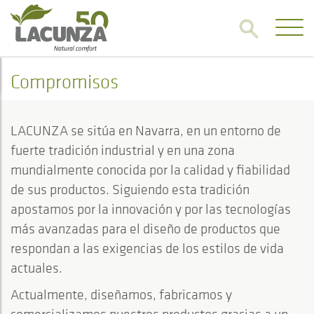
Compromisos
LACUNZA se sitúa en Navarra, en un entorno de
fuerte tradición industrial y en una zona
mundialmente conocida por la calidad y fiabilidad
de sus productos. Siguiendo esta tradición
apostamos por la innovación y por las tecnologías
más avanzadas para el diseño de productos que
respondan a las exigencias de los estilos de vida
actuales.
Actualmente, diseñamos, fabricamos y