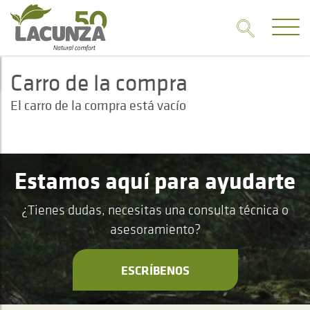
Carro de la compra
El carro de la compra está vacío
Estamos aquí para ayudarte
¿Tienes dudas, necesitas una consulta técnica o
asesoramiento?
ESCRÍBENOS