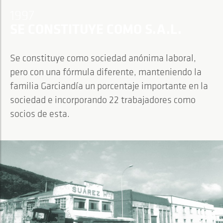
1997
SE CONSTITUYE COMO S.A.L.
Se constituye como sociedad anónima laboral,
pero con una fórmula diferente, manteniendo la
familia Garciandía un porcentaje importante en la
sociedad e incorporando 22 trabajadores como
socios de esta.