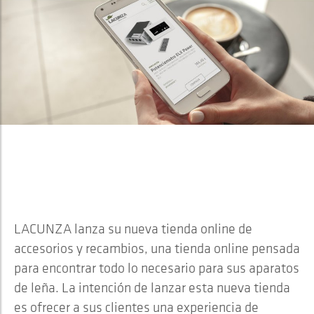
2021
LANZAMIENTO DE LA TIENDA
ONLINE
LACUNZA lanza su nueva tienda online de
accesorios y recambios, una tienda online pensada
para encontrar todo lo necesario para sus aparatos
de leña. La intención de lanzar esta nueva tienda
es ofrecer a sus clientes una experiencia de