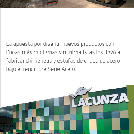
2007
SERIE ACERO
La apuesta por diseñar nuevos productos con
líneas más modernas y minimalistas los llevó a
fabricar chimeneas y estufas de chapa de acero
bajo el renombre Serie Acero.