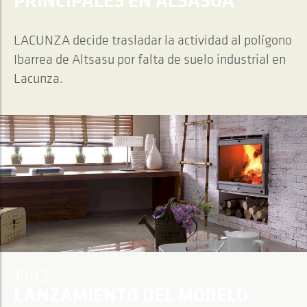
LACUNZA decide trasladar la actividad al polígono
Ibarrea de Altsasu por falta de suelo industrial en
Lacunza.
1993
LANZAMIENTO DEL MODELO