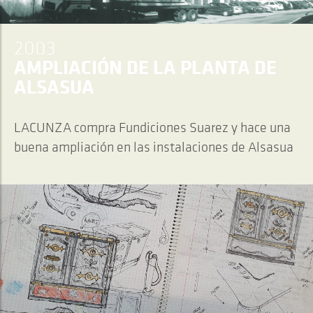
2003
AMPLIACIÓN DE LA PLANTA DE
ALSASUA
LACUNZA compra Fundiciones Suarez y hace una
buena ampliación en las instalaciones de Alsasua