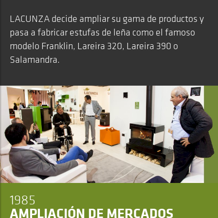
LACUNZA decide ampliar su gama de productos y
pasa a fabricar estufas de leña como el famoso
modelo Franklin, Lareira 320, Lareira 390 o
Salamandra.
1985
AMPLIACIÓN DE MERCADOS