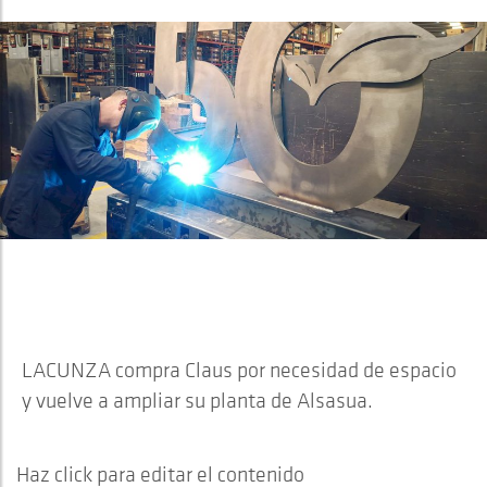
RE-AMPLIACIÓN DE LA PLANTA
DE ALSASUA
LACUNZA compra Claus por necesidad de espacio
y vuelve a ampliar su planta de Alsasua.
Haz click para editar el contenido