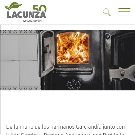
1973
LOS PRIMEROS PASOS
De la mano de los hermanos Garciandía junto con