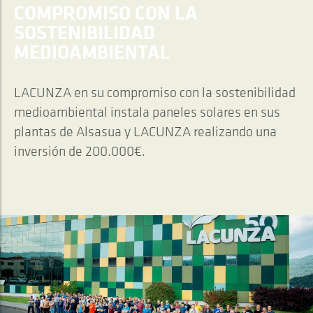
COMPROMISO CON LA
SOSTENIBILIDAD
MEDIOAMBIENTAL
LACUNZA en su compromiso con la sostenibilidad
medioambiental instala paneles solares en sus
plantas de Alsasua y LACUNZA realizando una
inversión de 200.000€.