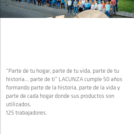
2023
LACUNZA CUMPLE 50 AÑOS
FORMANDO PARTE DE CADA
HOGAR
“Parte de tu hogar, parte de tu vida, parte de tu
historia... parte de ti” LACUNZA cumple 50 años
formando parte de la historia, parte de la vida y
parte de cada hogar donde sus productos son
utilizados.
125 trabajadores.