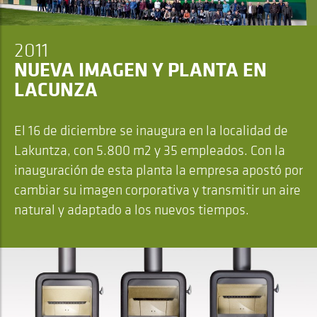
2011
NUEVA IMAGEN Y PLANTA EN
LACUNZA
El 16 de diciembre se inaugura en la localidad de
Lakuntza, con 5.800 m2 y 35 empleados. Con la
inauguración de esta planta la empresa apostó por
cambiar su imagen corporativa y transmitir un aire
natural y adaptado a los nuevos tiempos.