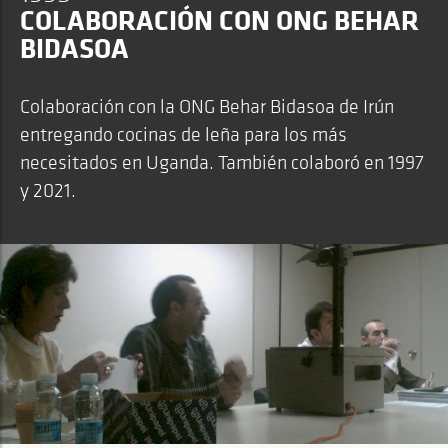
COLABORACIÓN CON ONG BEHAR
BIDASOA
Colaboración con la ONG Behar Bidasoa de Irún
entregando cocinas de leña para los más
necesitados en Uganda. También colaboró en 1997
y 2021.