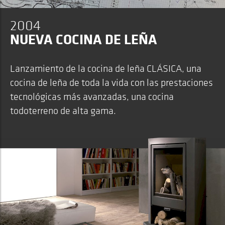
2004
NUEVA COCINA DE LEÑA
Lanzamiento de la cocina de leña CLÁSICA, una
cocina de leña de toda la vida con las prestaciones
tecnológicas más avanzadas, una cocina
todoterreno de alta gama.