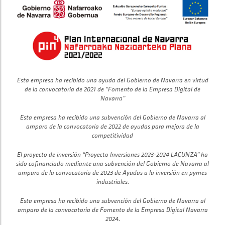
Esta empresa ha recibido una ayuda del Gobierno de Navarra en virtud
de la convocatoria de 2021 de “Fomento de la Empresa Digital de
Navarra”
Esta empresa ha recibido una subvención del Gobierno de Navarra al
amparo de la convocatoria de 2022 de ayudas para mejora de la
competitividad
El proyecto de inversión “Proyecto Inversiones 2023-2024 LACUNZA” ha
sido cofinanciado mediante una subvención del Gobierno de Navarra al
amparo de la convocatoria de 2023 de Ayudas a la inversión en pymes
industriales.
Esta empresa ha recibido una subvención del Gobierno de Navarra al
amparo de la convocatoria de Fomento de la Empresa Digital Navarra
2024.