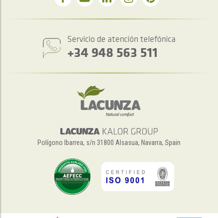
Servicio de atención telefónica
+34 948 563 511
Polígono Ibarrea, s/n 31800 Alsasua, Navarra, Spain