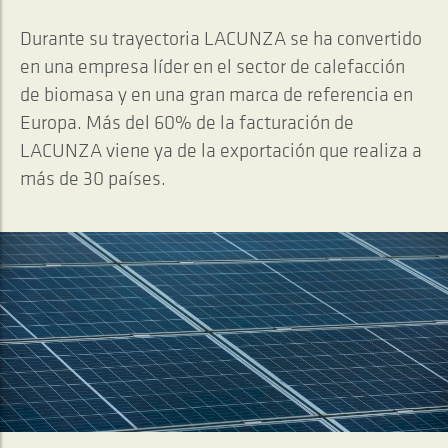
Durante su trayectoria LACUNZA se ha convertido
en una empresa líder en el sector de calefacción
de biomasa y en una gran marca de referencia en
Europa. Más del 60% de la facturación de
LACUNZA viene ya de la exportación que realiza a
más de 30 países.