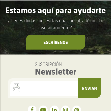
Estamos aquí para ayudarte
¿Tienes dudas, necesitas una consulta técnica o
asesoramiento?
ESCRÍBENOS
SUSCRIPCIÓN
Newsletter
ENVIAR