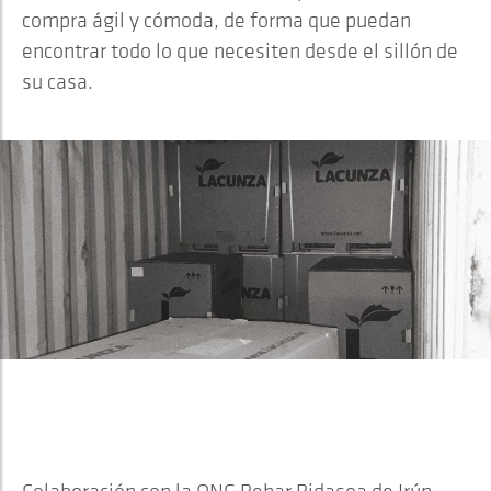
compra ágil y cómoda, de forma que puedan
encontrar todo lo que necesiten desde el sillón de
su casa.
COLABORACIÓN CON LA ONG
BEHAR BIDASOA