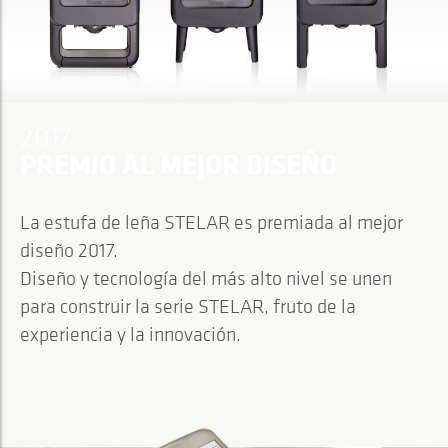
2017
PREMIO AL MEJOR DISEÑO
La estufa de leña STELAR es premiada al mejor
diseño 2017.
Diseño y tecnología del más alto nivel se unen
para construir la serie STELAR, fruto de la
experiencia y la innovación.