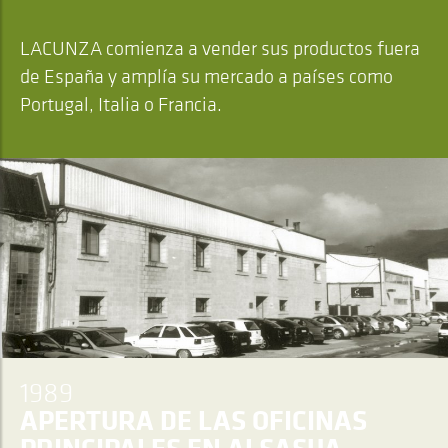
LACUNZA comienza a vender sus productos fuera
de España y amplía su mercado a países como
Portugal, Italia o Francia.
1989
APERTURA DE LAS OFICINAS
PRINCIPALES EN ALSASUA