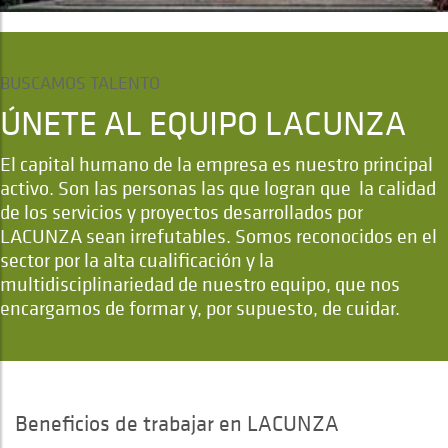
BUSCAMOS TALENTO
ÚNETE AL EQUIPO LACUNZA
El capital humano de la empresa es nuestro principal
activo. Son las personas las que logran que la calidad
de los servicios y proyectos desarrollados por
LACUNZA sean irrefutables. Somos reconocidos en el
sector por la alta cualificación y la
multidisciplinariedad de nuestro equipo, que nos
encargamos de formar y, por supuesto, de cuidar.
Beneficios de trabajar en LACUNZA