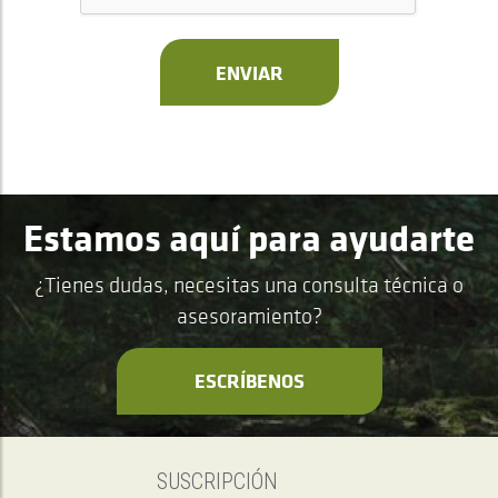
ENVIAR
Estamos aquí para ayudarte
¿Tienes dudas, necesitas una consulta técnica o
asesoramiento?
ESCRÍBENOS
SUSCRIPCIÓN