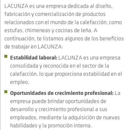
LACUNZA es una empresa dedicada al diseño,
fabricación y comercialización de productos
relacionados con el mundo de la calefacción, como
estufas, chimeneas y cocinas de leña. A
continuación, te listamos algunos de los beneficios
de trabajar en LACUNZA:
Estabilidad laboral:
LACUNZA es una empresa
consolidada y reconocida en el sector de la
calefacción, lo que proporciona estabilidad en el
empleo.
Oportunidades de crecimiento profesional:
La
empresa puede brindar oportunidades de
desarrollo y crecimiento profesional a sus
empleados, mediante la adquisición de nuevas
habilidades y la promoción interna.