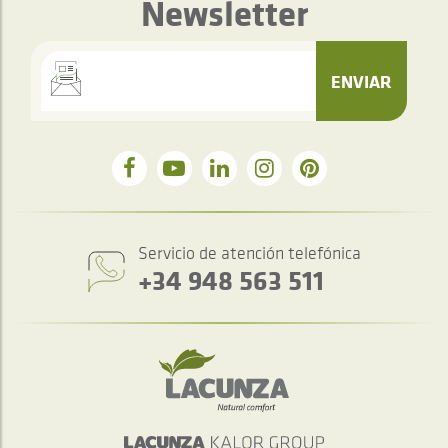
Newsletter
ENVIAR
Servicio de atención telefónica
+34 948 563 511