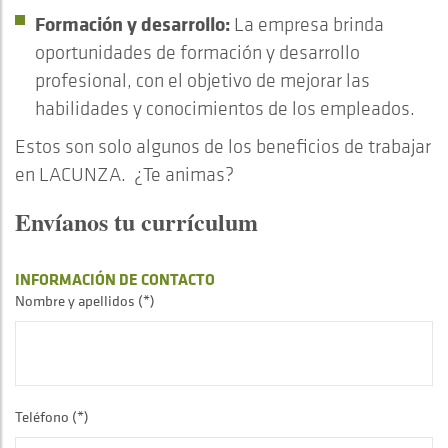
Formación y desarrollo:
La empresa brinda
oportunidades de formación y desarrollo
profesional, con el objetivo de mejorar las
habilidades y conocimientos de los empleados.
Estos son solo algunos de los beneficios de trabajar
en LACUNZA. ¿Te animas?
Envíanos tu currículum
INFORMACIÓN DE CONTACTO
Nombre y apellidos (*)
Teléfono (*)