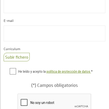
E-mail
Currículum
Subir fichero
He leído y acepto la
política de protección de datos
*
(*) Campos obligatorios