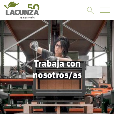
Trabaja con
nosotros/as