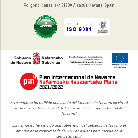
Polígono Ibarrea, s/n 31800 Alsasua, Navarra, Spain
Esta empresa ha recibido una ayuda del Gobierno de Navarra en virtud
de la convocatoria de 2021 de “Fomento de la Empresa Digital de
Navarra”
Esta empresa ha recibido una subvención del Gobierno de Navarra al
amparo de la convocatoria de 2022 de ayudas para mejora de la
competitividad