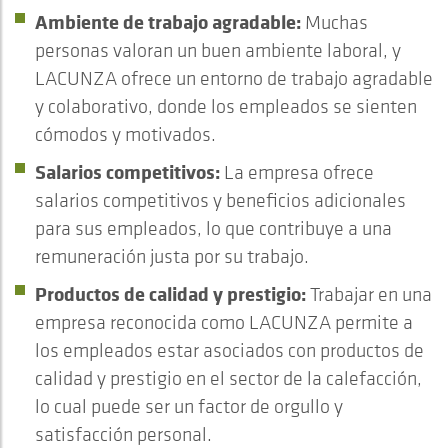
Ambiente de trabajo agradable:
Muchas
personas valoran un buen ambiente laboral, y
LACUNZA ofrece un entorno de trabajo agradable
y colaborativo, donde los empleados se sienten
cómodos y motivados.
Salarios competitivos:
La empresa ofrece
salarios competitivos y beneficios adicionales
para sus empleados, lo que contribuye a una
remuneración justa por su trabajo.
Productos de calidad y prestigio:
Trabajar en una
empresa reconocida como LACUNZA permite a
los empleados estar asociados con productos de
calidad y prestigio en el sector de la calefacción,
lo cual puede ser un factor de orgullo y
satisfacción personal.