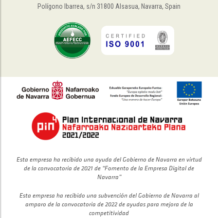
Polígono Ibarrea, s/n 31800 Alsasua, Navarra, Spain
Esta empresa ha recibido una ayuda del Gobierno de Navarra en virtud
de la convocatoria de 2021 de “Fomento de la Empresa Digital de
Navarra”
Esta empresa ha recibido una subvención del Gobierno de Navarra al
amparo de la convocatoria de 2022 de ayudas para mejora de la
competitividad