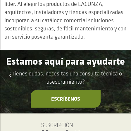
líder. Al elegir los productos de LACUNZA,
arquitectos, instaladores y tiendas especializadas
incorporan a su catálogo comercial soluciones
sostenibles, seguras, de fácil mantenimiento y con
un servicio posventa garantizado.
Estamos aquí para ayudarte
¿Tienes dudas, necesitas una consulta técnica o
asesoramiento?
ESCRÍBENOS
SUSCRIPCIÓN