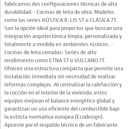
fabricamos dos configuraciones técnicas de alta
durabilidad: - Cocinas de leña de obra: Modelos
como las series RÚSTICA 8, LIS 5T o CLÁSICA 7T.
Son la opción ideal para proyectos que buscan una
integración arquitectónica limpia, personalizada y
totalmente a medida en ambientes rústicos. -
Cocinas de leña cerradas: Series de alto
rendimiento como ETNA 5T o VULCANO 7T.
Ofrecen una estructura compacta que permite una
instalación inmediata sin necesidad de realizar
reformas complejas. Al centralizar la calefacción y
la cocción en el interior de la vivienda, estos
equipos mejoran el balance energético global y
garantizan un uso eficiente del combustible bajo
la estricta normativa europea (Ecodesign).
Apueste por el respaldo técnico de un fabricante