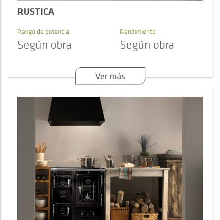
RUSTICA
Rango de potencia
Rendimiento
Según obra
Según obra
Ver más