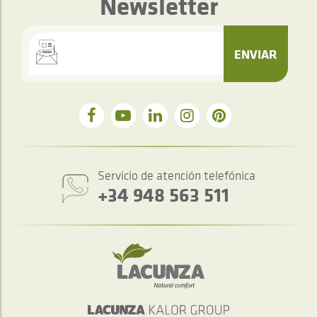
Newsletter
ENVIAR
Servicio de atención telefónica
+34 948 563 511