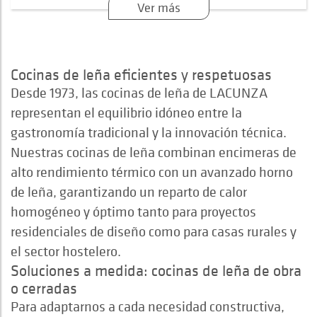
Ver más
Cocinas de leña eficientes y respetuosas
Desde 1973, las cocinas de leña de LACUNZA
representan el equilibrio idóneo entre la
gastronomía tradicional y la innovación técnica.
Nuestras cocinas de leña combinan encimeras de
alto rendimiento térmico con un avanzado horno
de leña, garantizando un reparto de calor
homogéneo y óptimo tanto para proyectos
residenciales de diseño como para casas rurales y
el sector hostelero.
Soluciones a medida: cocinas de leña de obra
o cerradas
Para adaptarnos a cada necesidad constructiva,