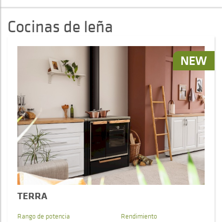
Cocinas de leña
NEW
TERRA
Rango de potencia
Rendimiento