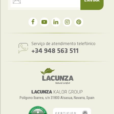
Serviço de atendimento telefónico
+34 948 563 511
Polígono Ibarrea, s/n 31800 Alsasua, Navarra, Spain