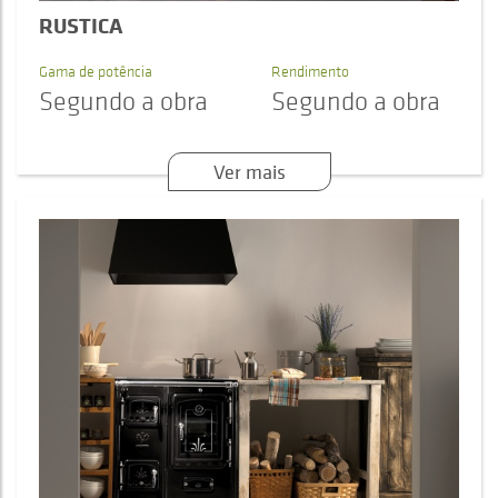
RUSTICA
Gama de potência
Rendimento
Segundo a obra
Segundo a obra
Ver mais