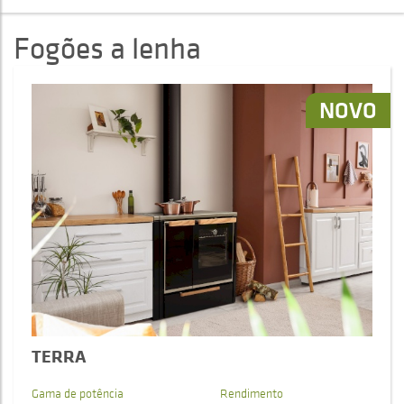
Fogões a lenha
NOVO
TERRA
Gama de potência
Rendimento