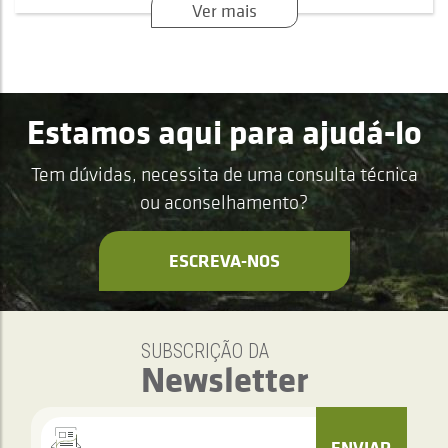
Ver mais
Estamos aqui para ajudá-lo
Tem dúvidas, necessita de uma consulta técnica
ou aconselhamento?
ESCREVA-NOS
SUBSCRIÇÃO DA
Newsletter
ENVIAR