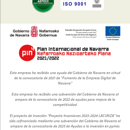
Esta empresa ha recibido una ayuda del Gobierno de Navarra en virtud
de la convocatoria de 2021 de “Fomento de la Empresa Digital de
Navarra”
Esta empresa ha recibido una subvención del Gobierno de Navarra al
amparo de la convocatoria de 2022 de ayudas para mejora de la
competitividad
El proyecto de inversión “Proyecto Inversiones 2023-2024 LACUNZA” ha
sido cofinanciado mediante una subvención del Gobierno de Navarra al
amparo de la convocatoria de 2023 de Ayudas a la inversión en pymes