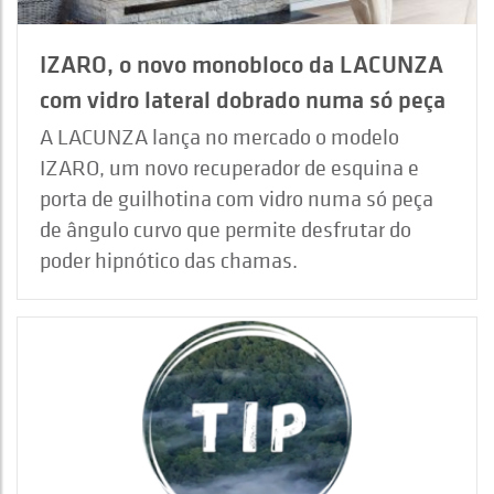
IZARO, o novo monobloco da LACUNZA
com vidro lateral dobrado numa só peça
A LACUNZA lança no mercado o modelo
IZARO, um novo recuperador de esquina e
porta de guilhotina com vidro numa só peça
de ângulo curvo que permite desfrutar do
poder hipnótico das chamas.