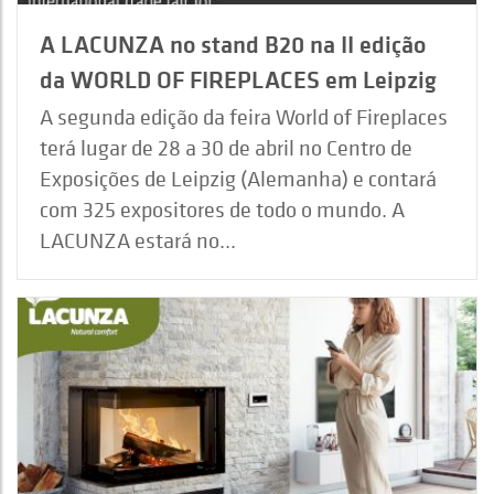
A LACUNZA no stand B20 na II edição
da WORLD OF FIREPLACES em Leipzig
A segunda edição da feira World of Fireplaces
terá lugar de 28 a 30 de abril no Centro de
Exposições de Leipzig (Alemanha) e contará
com 325 expositores de todo o mundo. A
LACUNZA estará no...