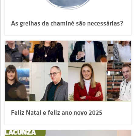
As grelhas da chaminé são necessárias?
Feliz Natal e feliz ano novo 2025