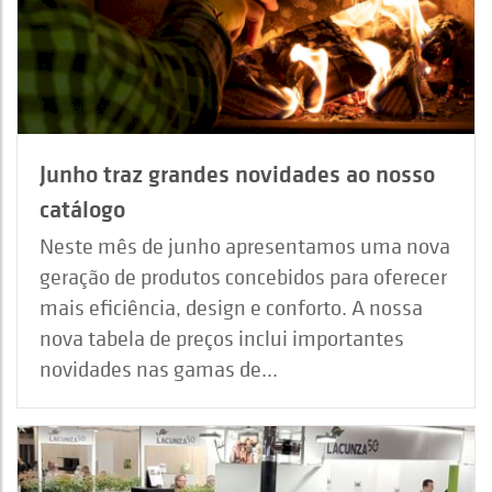
Junho traz grandes novidades ao nosso
catálogo
Neste mês de junho apresentamos uma nova
geração de produtos concebidos para oferecer
mais eficiência, design e conforto. A nossa
nova tabela de preços inclui importantes
novidades nas gamas de...