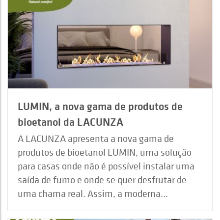
LUMIN, a nova gama de produtos de
bioetanol da LACUNZA
A LACUNZA apresenta a nova gama de
produtos de bioetanol LUMIN, uma solução
para casas onde não é possível instalar uma
saída de fumo e onde se quer desfrutar de
uma chama real. Assim, a moderna...