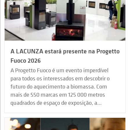
A LACUNZA estará presente na Progetto
Fuoco 2026
A Progetto Fuoco é um evento imperdível
para todos os interessados em descobrir o
futuro do aquecimento a biomassa. Com
mais de 550 marcas em 125 000 metros
quadrados de espaço de exposição, a...