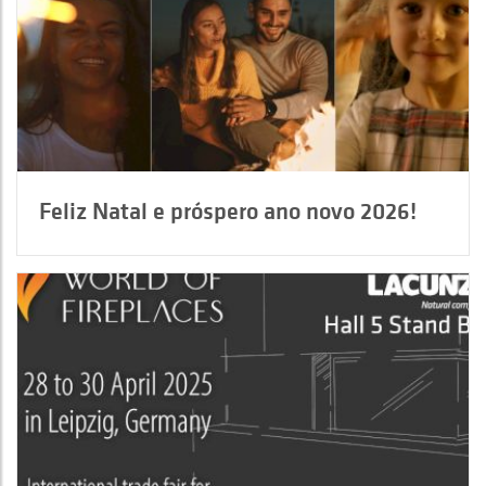
Feliz Natal e próspero ano novo 2026!