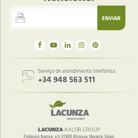
ENVIAR
Serviço de atendimento telefónico
+34 948 563 511
Polígono Ibarrea, s/n 31800 Alsasua, Navarra, Spain