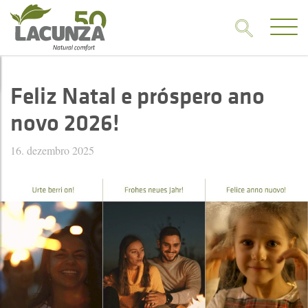
Feliz Natal e próspero ano
novo 2026!
16. dezembro 2025