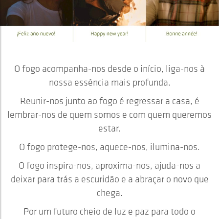
O fogo acompanha-nos desde o início, liga-nos à
nossa essência mais profunda.
Reunir-nos junto ao fogo é regressar a casa, é
lembrar-nos de quem somos e com quem queremos
estar.
O fogo protege-nos, aquece-nos, ilumina-nos.
O fogo inspira-nos, aproxima-nos, ajuda-nos a
deixar para trás a escuridão e a abraçar o novo que
chega.
Por um futuro cheio de luz e paz para todo o