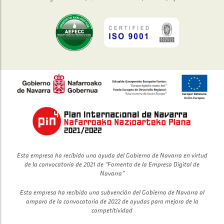
Esta empresa ha recibido una ayuda del Gobierno de Navarra en virtud
de la convocatoria de 2021 de “Fomento de la Empresa Digital de
Navarra”
Esta empresa ha recibido una subvención del Gobierno de Navarra al
amparo de la convocatoria de 2022 de ayudas para mejora de la
competitividad