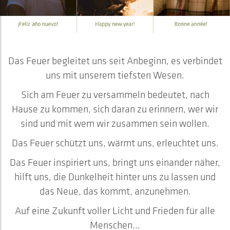
Das Feuer begleitet uns seit Anbeginn, es verbindet
uns mit unserem tiefsten Wesen.
Sich am Feuer zu versammeln bedeutet, nach
Hause zu kommen, sich daran zu erinnern, wer wir
sind und mit wem wir zusammen sein wollen.
Das Feuer schützt uns, wärmt uns, erleuchtet uns.
Das Feuer inspiriert uns, bringt uns einander näher,
hilft uns, die Dunkelheit hinter uns zu lassen und
das Neue, das kommt, anzunehmen.
Auf eine Zukunft voller Licht und Frieden für alle
Menschen...