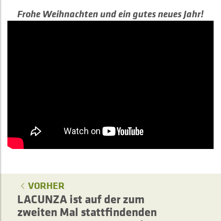
Frohe Weihnachten und ein gutes neues Jahr!
VORHER
LACUNZA ist auf der zum
zweiten Mal stattfindenden