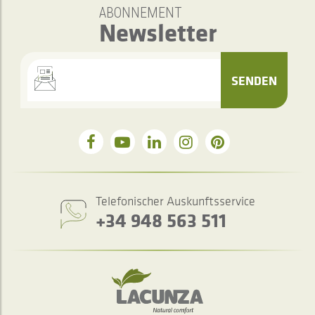
ABONNEMENT
Newsletter
SENDEN
Telefonischer Auskunftsservice
+34 948 563 511