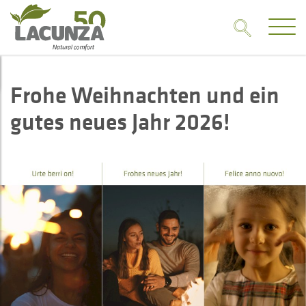
Frohe Weihnachten und ein
gutes neues Jahr 2026!