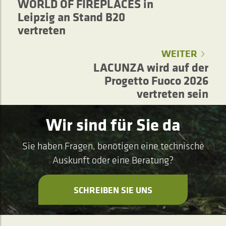
WORLD OF FIREPLACES in
Leipzig an Stand B20
vertreten
WEITER
LACUNZA wird auf der
Progetto Fuoco 2026
vertreten sein
Wir sind für Sie da
Sie haben Fragen, benötigen eine technische
Auskunft oder eine Beratung?
SCHREIBEN SIE UNS