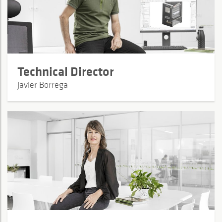
Technical Director
Javier Borrega