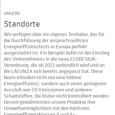
UNSERE
Standorte
Wir verfügen über ein eigenes Testlabor, das für
die Durchführung der anspruchsvollsten
Energieeffizienztests in Europa perfekt
ausgestattet ist. Ein Beispiel dafür ist der Einstieg
des Unternehmens in die neue ECODESIGN-
Verordnung, die ab 2022 verbindlich wird und an
die LACUNZA sich bereits angepasst hat. Diese
Norm erfordert nicht nur eine höhere
Energieeffizienz, sondern auch einen geringeren
Ausstoß von CO-Emissionen und anderen
Schadstoffen, die bisher nicht kontrolliert wurden.
Derzeit gewährleisten unsere Produkte ihre
Umweltverträglichkeit mit den höchsten
Energieeffizienzklassen A und A+.