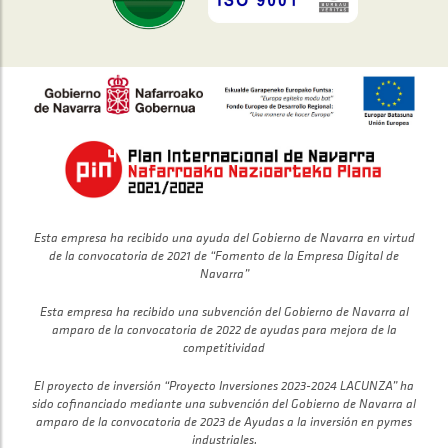
Esta empresa ha recibido una ayuda del Gobierno de Navarra en virtud
de la convocatoria de 2021 de “Fomento de la Empresa Digital de
Navarra”
Esta empresa ha recibido una subvención del Gobierno de Navarra al
amparo de la convocatoria de 2022 de ayudas para mejora de la
competitividad
El proyecto de inversión “Proyecto Inversiones 2023-2024 LACUNZA” ha
sido cofinanciado mediante una subvención del Gobierno de Navarra al
amparo de la convocatoria de 2023 de Ayudas a la inversión en pymes
industriales.