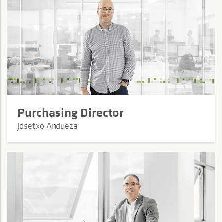
Purchasing Director
Josetxo Andueza