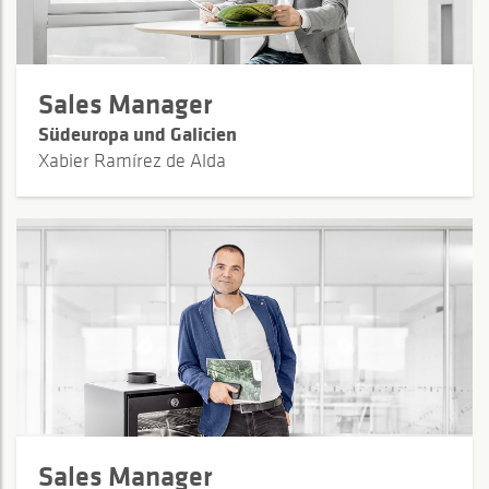
Sales Manager
Südeuropa und Galicien
Xabier Ramírez de Alda
Sales Manager