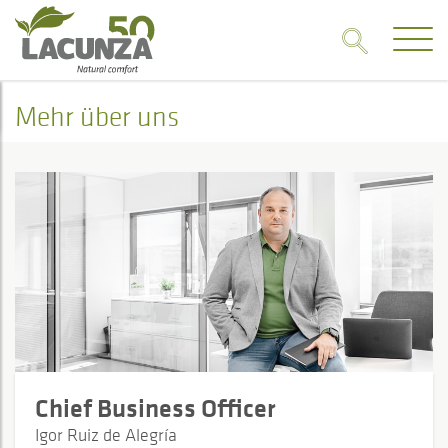
Mehr über uns
Chief Business Officer
Igor Ruiz de Alegría