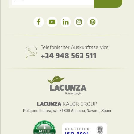
Telefonischer Auskunftsservice
+34 948 563 511
Polígono Ibarrea, s/n 31800 Alsasua, Navarra, Spain