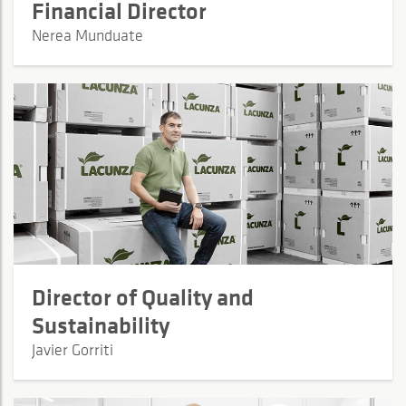
Financial Director
Nerea Munduate
Director of Quality and
Sustainability
Javier Gorriti