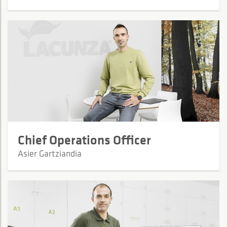
Chief Operations Officer
Asier Gartziandia