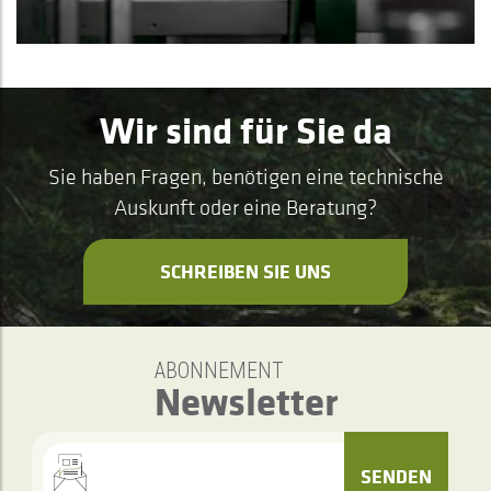
Wir sind für Sie da
Sie haben Fragen, benötigen eine technische
Auskunft oder eine Beratung?
SCHREIBEN SIE UNS
ABONNEMENT
Newsletter
SENDEN