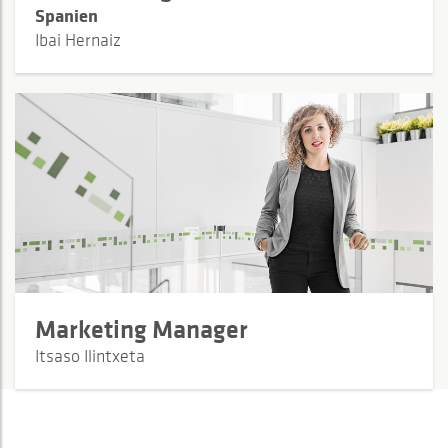
Spanien
Ibai Hernaiz
Marketing Manager
Itsaso Ilintxeta