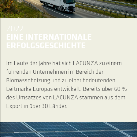
2022
EINE INTERNATIONALE
ERFOLGSGESCHICHTE
Im Laufe der Jahre hat sich LACUNZA zu einem
führenden Unternehmen im Bereich der
Biomasseheizung und zu einer bedeutenden
Leitmarke Europas entwickelt. Bereits über 60 %
des Umsatzes von LACUNZA stammen aus dem
Export in über 30 Länder.