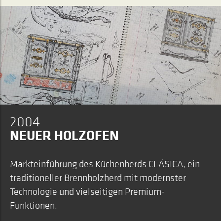
2004
NEUER HOLZOFEN
Markteinführung des Küchenherds CLÁSICA, ein
traditioneller Brennholzherd mit modernster
Technologie und vielseitigen Premium-
Funktionen.