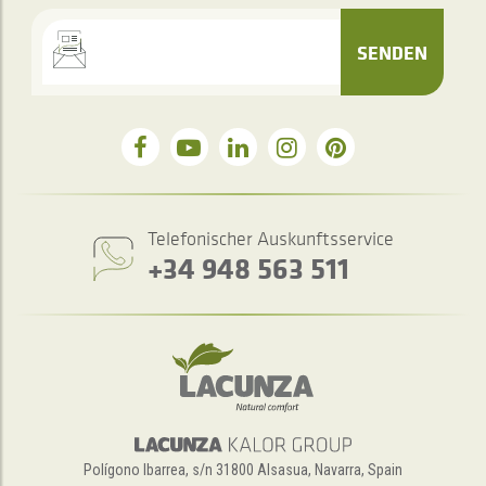
SENDEN
Telefonischer Auskunftsservice
+34 948 563 511
Polígono Ibarrea, s/n 31800 Alsasua, Navarra, Spain