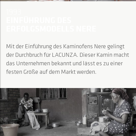
1993
EINFÜHRUNG DES
ERFOLGSMODELLS NERE
Mit der Einführung des Kaminofens Nere gelingt
der Durchbruch für LACUNZA. Dieser Kamin macht
das Unternehmen bekannt und lässt es zu einer
festen Größe auf dem Markt werden.