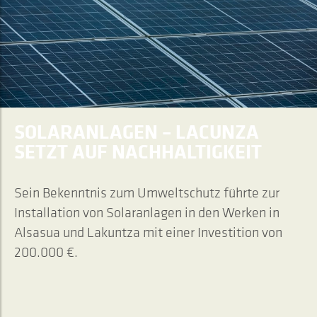
SOLARANLAGEN – LACUNZA
SETZT AUF NACHHALTIGKEIT
Sein Bekenntnis zum Umweltschutz führte zur
Installation von Solaranlagen in den Werken in
Alsasua und Lakuntza mit einer Investition von
200.000 €.