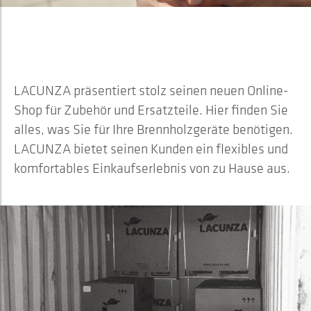
2021
EINFÜHRUNG DES ONLINE-SHOPS
LACUNZA präsentiert stolz seinen neuen Online-
Shop für Zubehör und Ersatzteile. Hier finden Sie
alles, was Sie für Ihre Brennholzgeräte benötigen.
LACUNZA bietet seinen Kunden ein flexibles und
komfortables Einkaufserlebnis von zu Hause aus.