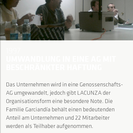
1997
UMWANDLUNG IN EINE AG MIT
BESCHRÄNKTER HAFTUNG
Das Unternehmen wird in eine Genossenschafts-
AG umgewandelt, jedoch gibt LACUNZA der
Organisationsform eine besondere Note. Die
Familie Garciandía behält einen bedeutenden
Anteil am Unternehmen und 22 Mitarbeiter
werden als Teilhaber aufgenommen.