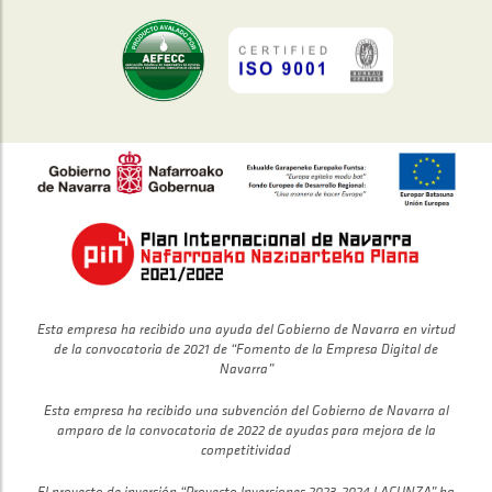
Esta empresa ha recibido una ayuda del Gobierno de Navarra en virtud
de la convocatoria de 2021 de “Fomento de la Empresa Digital de
Navarra”
Esta empresa ha recibido una subvención del Gobierno de Navarra al
amparo de la convocatoria de 2022 de ayudas para mejora de la
competitividad
El proyecto de inversión “Proyecto Inversiones 2023-2024 LACUNZA” ha