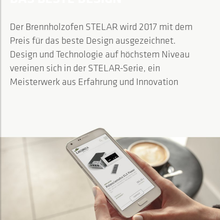
Der Brennholzofen STELAR wird 2017 mit dem
Preis für das beste Design ausgezeichnet.
Design und Technologie auf höchstem Niveau
vereinen sich in der STELAR-Serie, ein
Meisterwerk aus Erfahrung und Innovation