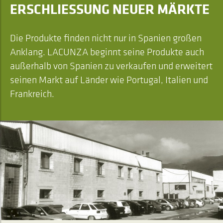
ERSCHLIESSUNG NEUER MÄRKTE
Die Produkte finden nicht nur in Spanien großen
Anklang. LACUNZA beginnt seine Produkte auch
außerhalb von Spanien zu verkaufen und erweitert
seinen Markt auf Länder wie Portugal, Italien und
Frankreich.