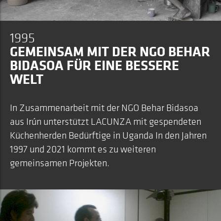
1995
GEMEINSAM MIT DER NGO BEHAR
BIDASOA FÜR EINE BESSERE
WELT
In Zusammenarbeit mit der NGO Behar Bidasoa
aus Irún unterstützt LACUNZA mit gespendeten
Küchenherden Bedürftige in Uganda In den Jahren
1997 und 2021 kommt es zu weiteren
gemeinsamen Projekten.