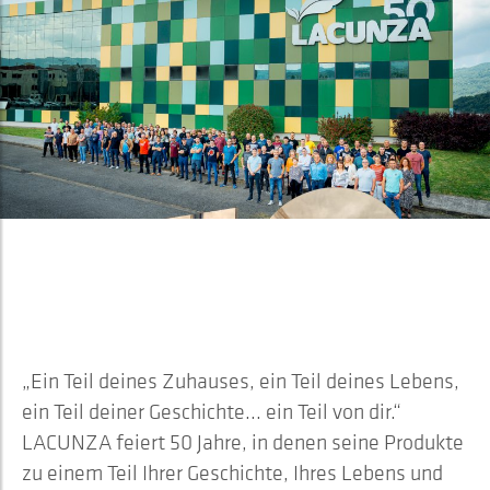
2023
LACUNZA – 50 JAHRE TEIL IHRER
GESCHICHTE
„Ein Teil deines Zuhauses, ein Teil deines Lebens,
ein Teil deiner Geschichte... ein Teil von dir.“
LACUNZA feiert 50 Jahre, in denen seine Produkte
zu einem Teil Ihrer Geschichte, Ihres Lebens und