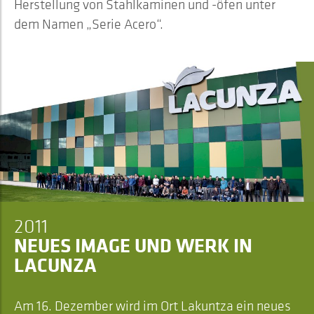
Herstellung von Stahlkaminen und -öfen unter
dem Namen „Serie Acero“.
2011
NEUES IMAGE UND WERK IN
LACUNZA
Am 16. Dezember wird im Ort Lakuntza ein neues