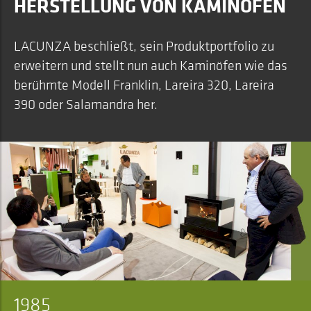
HERSTELLUNG VON KAMINÖFEN
LACUNZA beschließt, sein Produktportfolio zu
erweitern und stellt nun auch Kaminöfen wie das
berühmte Modell Franklin, Lareira 320, Lareira
390 oder Salamandra her.
1985