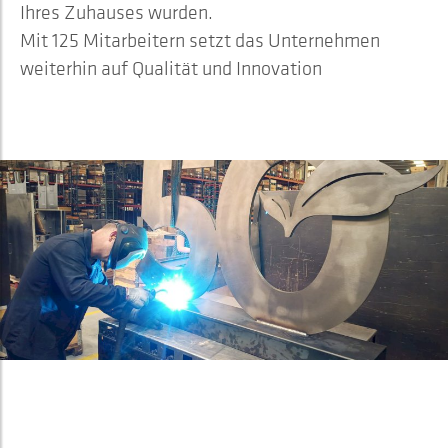
Ihres Zuhauses wurden.
Mit 125 Mitarbeitern setzt das Unternehmen
weiterhin auf Qualität und Innovation
ERNEUTE ERWEITERUNG DES
WERKS IN ALSASUA