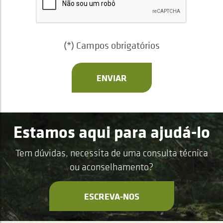
(*) Campos obrigatórios
ENVIAR
Estamos aqui para ajudá-lo
Tem dúvidas, necessita de uma consulta técnica
ou aconselhamento?
ESCREVA-NOS