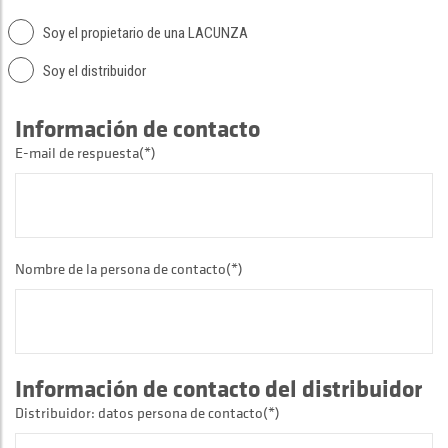
Soy el propietario de una LACUNZA
Soy el distribuidor
Información de contacto
E-mail de respuesta(*)
Nombre de la persona de contacto(*)
Información de contacto del distribuidor
Distribuidor: datos persona de contacto(*)