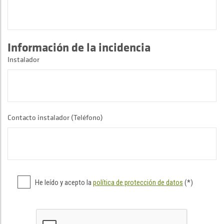
Información de la incidencia
Instalador
Contacto instalador (Teléfono)
He leído y acepto la
política de protección de datos
(*)