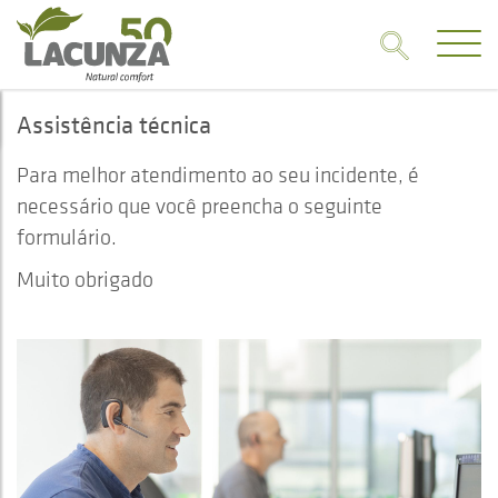
Assistência técnica
Para melhor atendimento ao seu incidente, é
necessário que você preencha o seguinte
formulário.
Muito obrigado