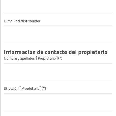
E-mail del distribuidor
Información de contacto del propietario
Nombre y apellidos [ Propietario ](*)
Dirección [ Propietario ](*)