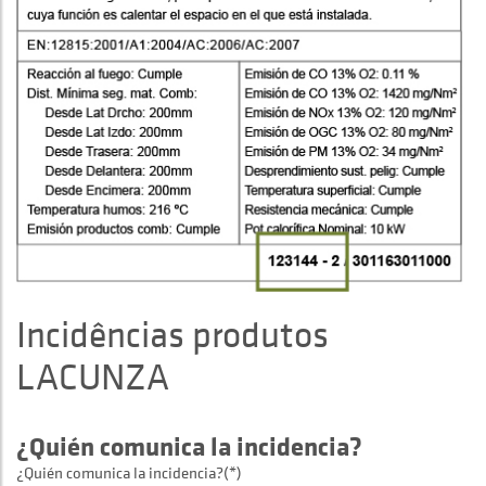
Incidências produtos
LACUNZA
¿Quién comunica la incidencia?
¿Quién comunica la incidencia?(*)