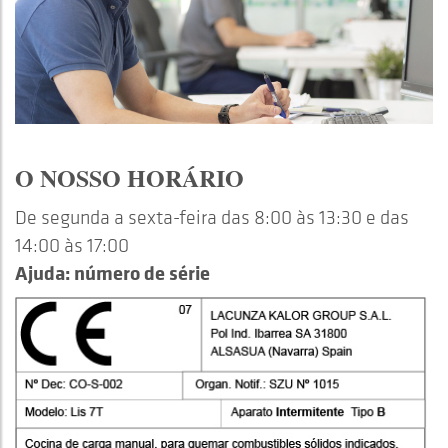
O NOSSO HORÁRIO
De segunda a sexta-feira das 8:00 às 13:30 e das
14:00 às 17:00
Ajuda: número de série