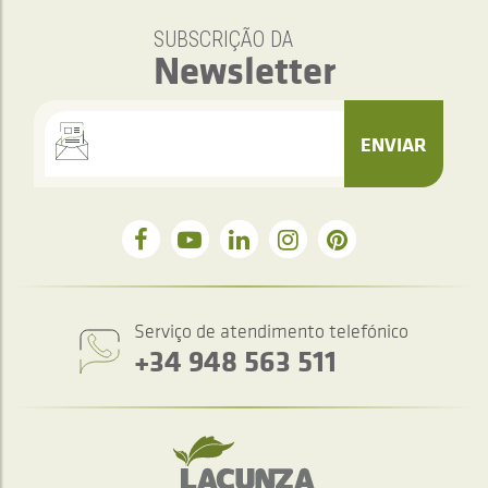
SUBSCRIÇÃO DA
Newsletter
ENVIAR
Serviço de atendimento telefónico
+34 948 563 511