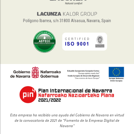
Polígono Ibarrea, s/n 31800 Alsasua, Navarra, Spain
Esta empresa ha recibido una ayuda del Gobierno de Navarra en virtud
de la convocatoria de 2021 de “Fomento de la Empresa Digital de
Navarra”