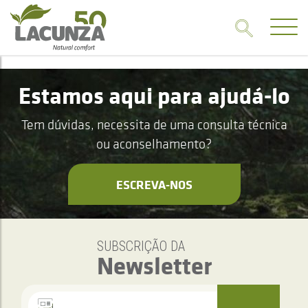
Estamos aqui para ajudá-lo
Tem dúvidas, necessita de uma consulta técnica
ou aconselhamento?
ESCREVA-NOS
SUBSCRIÇÃO DA
Newsletter