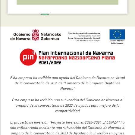
Esta empresa ha recibido una ayuda del Gobierno de Navarra en virtud
de la convocatoria de 2021 de “Fomento de la Empresa Digital de
Navarra”
Esta empresa ha recibido una subvención del Gobierno de Navarra al
amparo de la convocatoria de 2022 de ayudas para mejora de la
competitividad
El proyecto de inversión “Proyecto Inversiones 2023-2024 LACUNZA” ha
sido cofinanciado mediante una subvención del Gobierno de Navarra al
amparo de la convocatoria de 2023 de Ayudas a la inversión en pymes