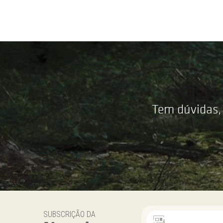
Tem dúvidas,
SUBSCRIÇÃO DA