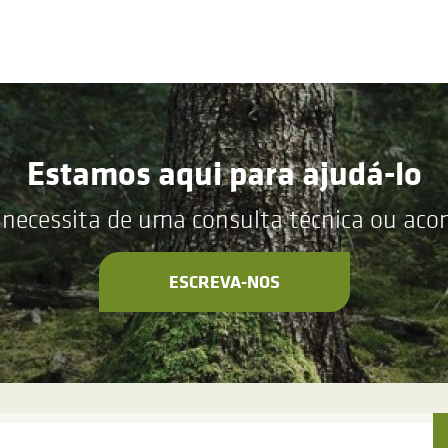
Estamos aqui para ajudá-lo
 necessita de uma consulta técnica ou ac
ESCREVA-NOS