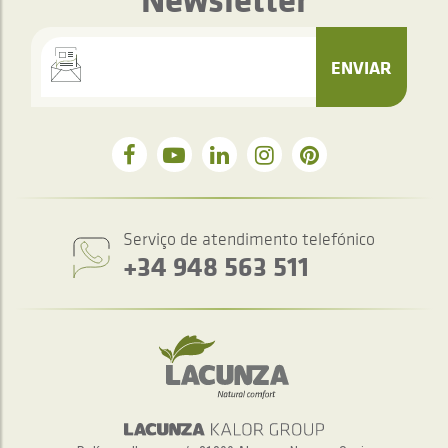
ENVIAR
Serviço de atendimento telefónico
+34 948 563 511