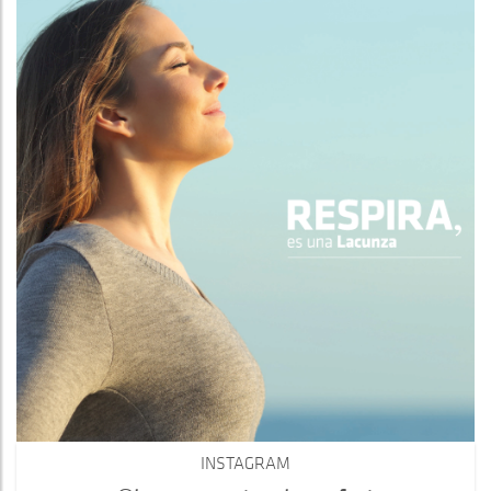
INSTAGRAM