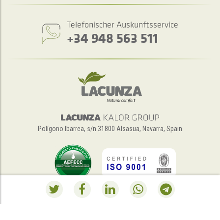
Telefonischer Auskunftsservice
+34 948 563 511
Polígono Ibarrea, s/n 31800 Alsasua, Navarra, Spain