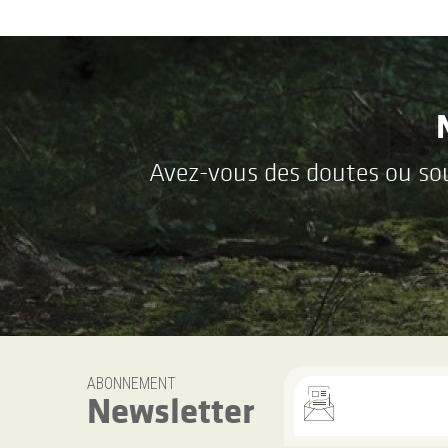
Avez-vous des doutes ou souh
ABONNEMENT
Newsletter