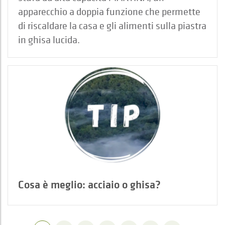
apparecchio a doppia funzione che permette
di riscaldare la casa e gli alimenti sulla piastra
in ghisa lucida.
Cosa è meglio: acciaio o ghisa?