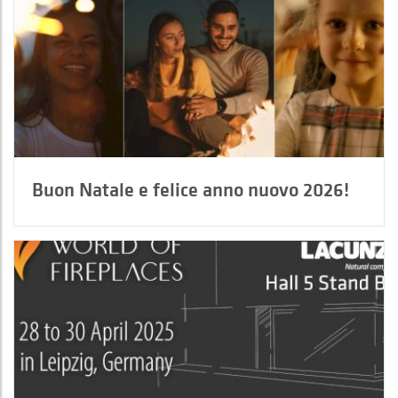
Buon Natale e felice anno nuovo 2026!