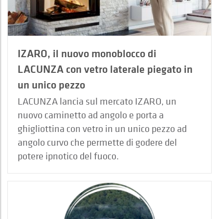
IZARO, il nuovo monoblocco di
LACUNZA con vetro laterale piegato in
un unico pezzo
LACUNZA lancia sul mercato IZARO, un
nuovo caminetto ad angolo e porta a
ghigliottina con vetro in un unico pezzo ad
angolo curvo che permette di godere del
potere ipnotico del fuoco.