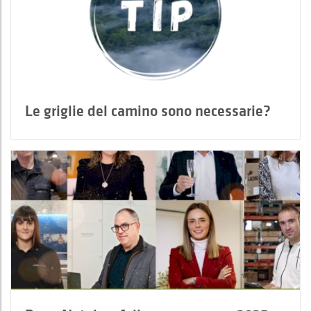
Le griglie del camino sono necessarie?