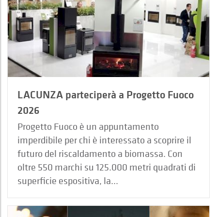
LACUNZA parteciperà a Progetto Fuoco
2026
Progetto Fuoco è un appuntamento
imperdibile per chi è interessato a scoprire il
futuro del riscaldamento a biomassa. Con
oltre 550 marchi su 125.000 metri quadrati di
superficie espositiva, la...