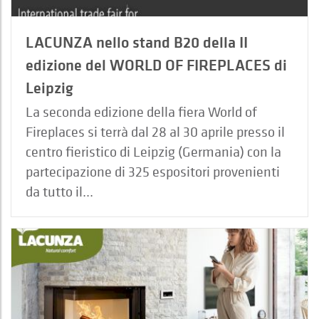
LACUNZA nello stand B20 della II
edizione del WORLD OF FIREPLACES di
Leipzig
La seconda edizione della fiera World of
Fireplaces si terrà dal 28 al 30 aprile presso il
centro fieristico di Leipzig (Germania) con la
partecipazione di 325 espositori provenienti
da tutto il...