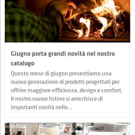
Giugno porta grandi novità nel nostro
catalogo
Questo mese di giugno presentiamo una
nuova generazione di prodotti progettati per
offrire maggiore efficienza, design e comfort.
Il nostro nuovo listino si arricchisce di
importanti novità nelle...