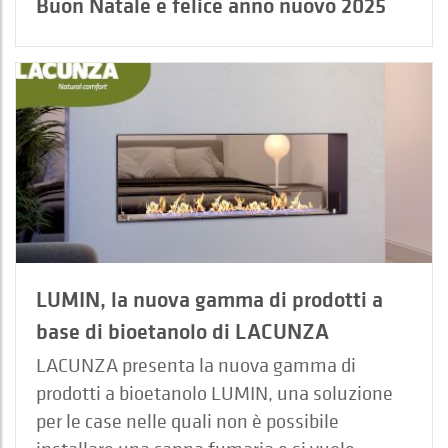
Buon Natale e felice anno nuovo 2025
LUMIN, la nuova gamma di prodotti a
base di bioetanolo di LACUNZA
LACUNZA presenta la nuova gamma di
prodotti a bioetanolo LUMIN, una soluzione
per le case nelle quali non è possibile