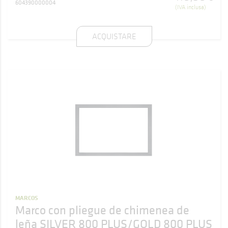
604390000004
(IVA inclusa)
ACQUISTARE
MARCOS
Marco con pliegue de chimenea de
leña SILVER 800 PLUS/GOLD 800 PLUS