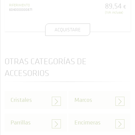
89
,
54
RIFERIMENTO
€
604000000871
(IVA inclusa)
ACQUISTARE
OTRAS CATEGORÍAS DE
ACCESORIOS
Cristales
Marcos
Parrillas
Encimeras