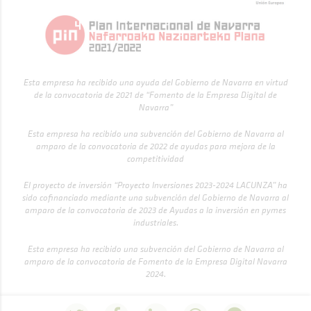
Esta empresa ha recibido una ayuda del Gobierno de Navarra en virtud
de la convocatoria de 2021 de “Fomento de la Empresa Digital de
Navarra”
Esta empresa ha recibido una subvención del Gobierno de Navarra al
amparo de la convocatoria de 2022 de ayudas para mejora de la
competitividad
El proyecto de inversión “Proyecto Inversiones 2023-2024 LACUNZA” ha
sido cofinanciado mediante una subvención del Gobierno de Navarra al
amparo de la convocatoria de 2023 de Ayudas a la inversión en pymes
industriales.
Esta empresa ha recibido una subvención del Gobierno de Navarra al
amparo de la convocatoria de Fomento de la Empresa Digital Navarra
2024.