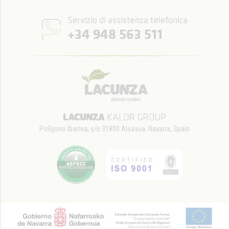
Servizio di assistenza telefonica
+34 948 563 511
Polígono Ibarrea, s/n 31800 Alsasua, Navarra, Spain