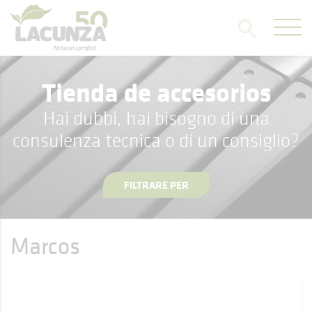
Tienda de accesorios
Hai dubbi, hai bisogno di una
consulenza tecnica o di un consiglio?
FILTRARE PER
Marcos