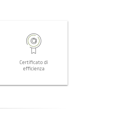
Certificato di
efficienza