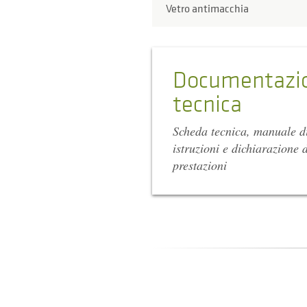
Vetro antimacchia
Documentazi
tecnica
Scheda tecnica, manuale d
istruzioni e dichiarazione d
prestazioni