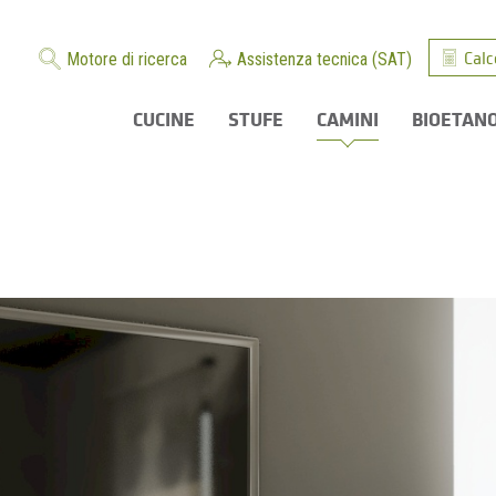
Calc
Motore di ricerca
Assistenza tecnica (SAT)
CUCINE
STUFE
CAMINI
BIOETAN