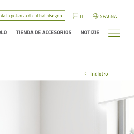
ola la potenza di cui hai bisogno
IT
SPAGNA
OLO
TIENDA DE ACCESORIOS
NOTIZIE
Indietro