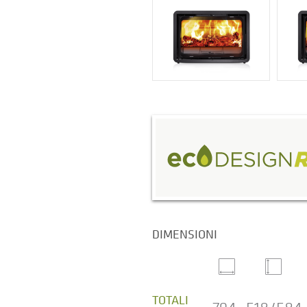
DIMENSIONI
TOTALI