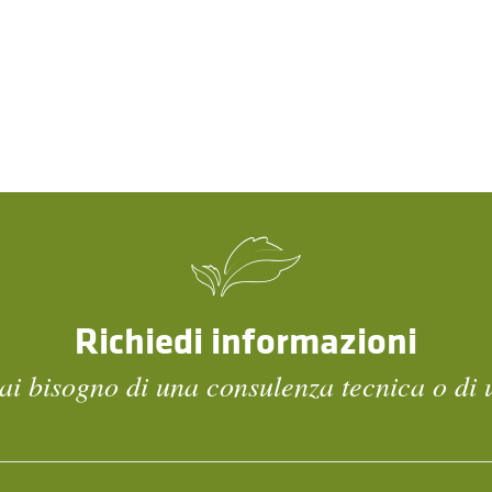
Richiedi informazioni
ai bisogno di una consulenza tecnica o di 