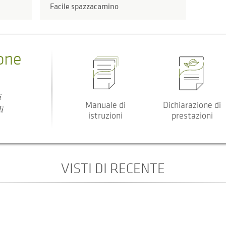
Facile spazzacamino
one
i
Manuale di
Dichiarazione di
i
istruzioni
prestazioni
VISTI DI RECENTE