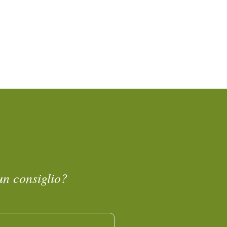
un consiglio?