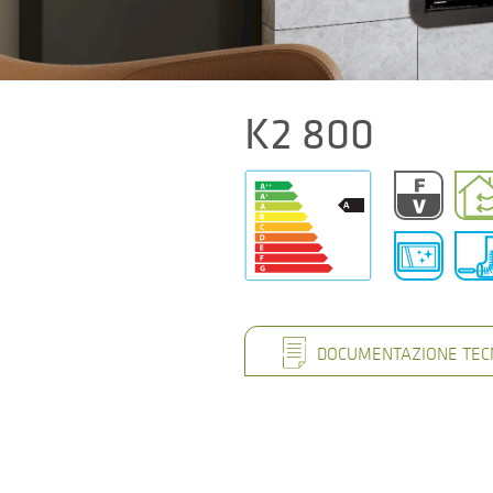
K2 800
DOCUMENTAZIONE TEC