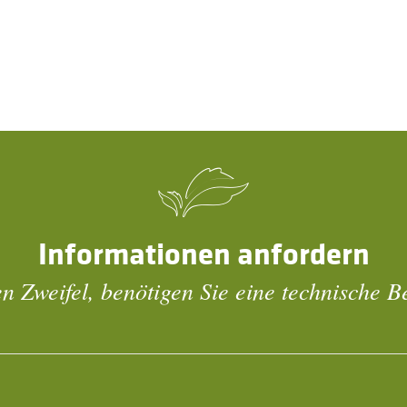
Informationen anfordern
n Zweifel, benötigen Sie eine technische 