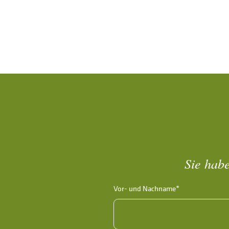
Sie habe
Vor- und Nachname*