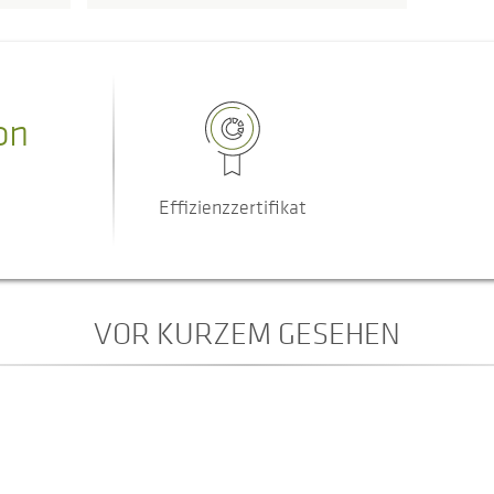
on
Effizienzzertifikat
VOR KURZEM GESEHEN