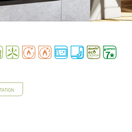
TATION