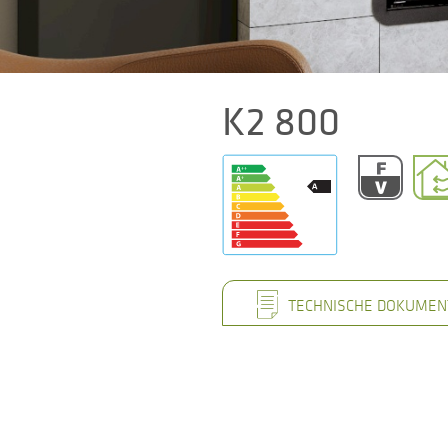
K2 800
TECHNISCHE DOKUMEN