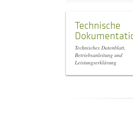
Technische
Dokumentati
Technisches Datenblatt,
Betriebsanleitung und
Leistungserklärung