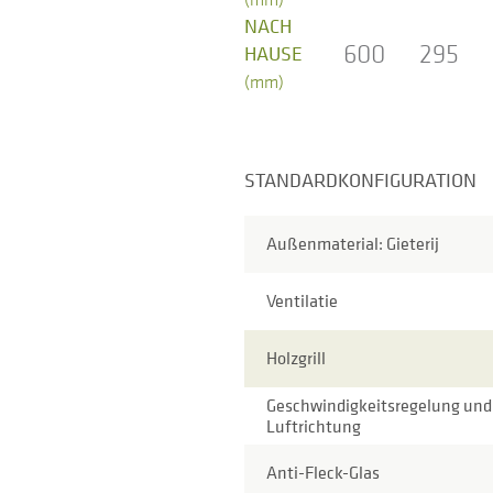
NACH
600
295
HAUSE
(mm)
STANDARDKONFIGURATION
Außenmaterial: Gieterij
Ventilatie
Holzgrill
Geschwindigkeitsregelung und
Luftrichtung
Anti-Fleck-Glas