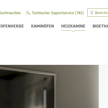
Berechn
Suchmaschine
Technischer Supportservice (TAS)
ZOFENHERDE
KAMINÖFEN
HEIZKAMINE
BIOETH