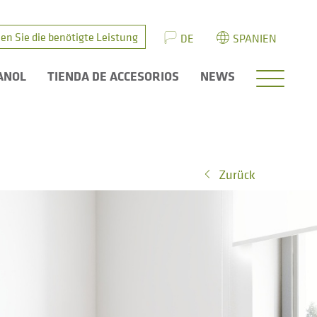
en Sie die benötigte Leistung
DE
SPANIEN
ANOL
TIENDA DE ACCESORIOS
NEWS
Zurück