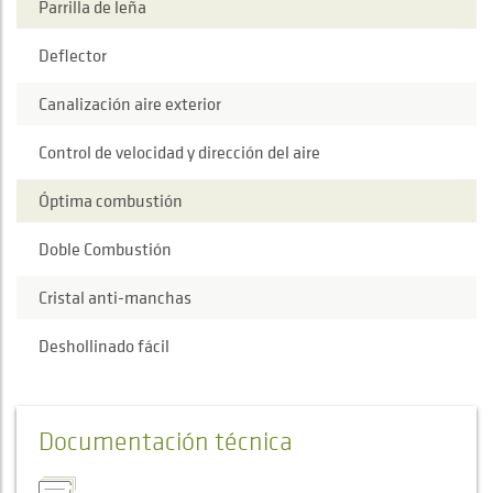
Parrilla de leña
Deflector
Canalización aire exterior
Control de velocidad y dirección del aire
Óptima combustión
Doble Combustión
Cristal anti-manchas
Deshollinado fácil
Documentación técnica