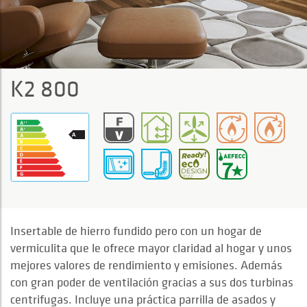
K2 800
Insertable de hierro fundido pero con un hogar de
vermiculita que le ofrece mayor claridad al hogar y unos
mejores valores de rendimiento y emisiones. Además
con gran poder de ventilación gracias a sus dos turbinas
centrifugas. Incluye una práctica parrilla de asados y