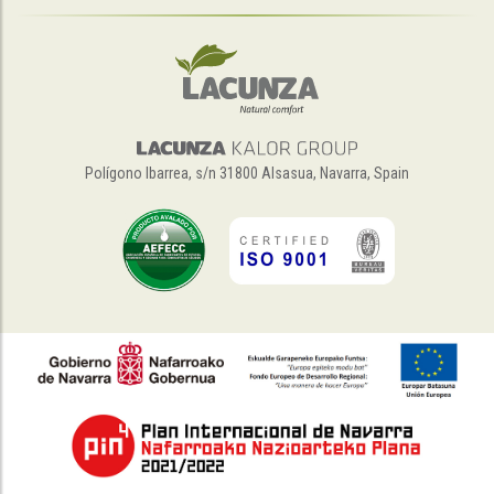
Polígono Ibarrea, s/n 31800 Alsasua, Navarra, Spain