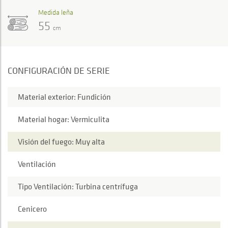
Medida leña
55
cm
CONFIGURACIÓN DE SERIE
Material exterior: Fundición
Material hogar: Vermiculita
Visión del fuego: Muy alta
Ventilación
Tipo Ventilación: Turbina centrífuga
Cenicero