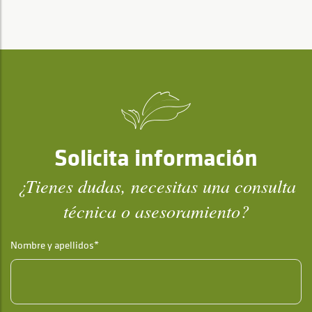
Solicita información
¿Tienes dudas, necesitas una consulta
técnica o asesoramiento?
Nombre y apellidos*