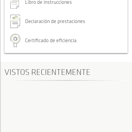
Libro de instrucciones
Declaración de prestaciones
Certificado de eficiencia
VISTOS RECIENTEMENTE