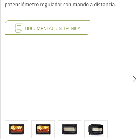
potenciómetro regulador con mando a distancia.
DOCUMENTACIÓN TÉCNICA