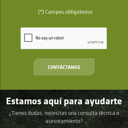
(*) Campos obligatorios
CONTÁCTANOS
Estamos aquí para ayudarte
¿Tienes dudas, necesitas una consulta técnica o
asesoramiento?