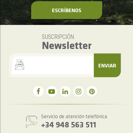
ESCRÍBENOS
SUSCRIPCIÓN
Newsletter
ENVIAR
Servicio de atención telefónica
+34 948 563 511