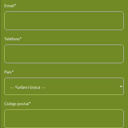
Email*
Teléfono*
País*
Código postal*